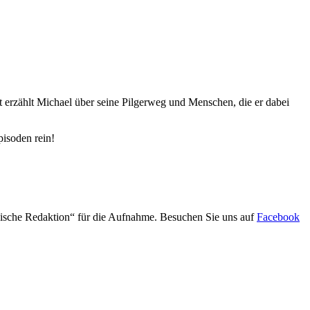
t erzählt Michael über seine Pilgerweg und Menschen, die er dabei
pisoden rein!
lische Redaktion“ für die Aufnahme. Besuchen Sie uns auf
Facebook