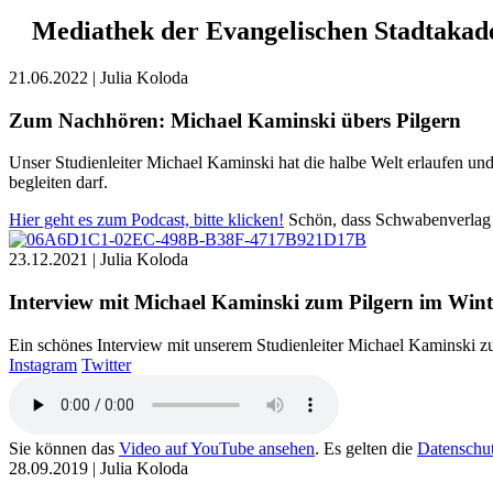
Mediathek der Evangelischen Stadtaka
21.06.2022 |
Julia Koloda
Zum Nachhören: Michael Kaminski übers Pilgern
Unser Studienleiter Michael Kaminski hat die halbe Welt erlaufen und
begleiten darf.
Hier geht es zum Podcast, bitte klicken!
Schön, dass Schwabenverlag
23.12.2021 |
Julia Koloda
Interview mit Michael Kaminski zum Pilgern im Win
Ein schönes Interview mit unserem Studienleiter Michael Kaminski 
Instagram
Twitter
Sie können das
Video auf YouTube ansehen
. Es gelten die
Datenschu
28.09.2019 |
Julia Koloda