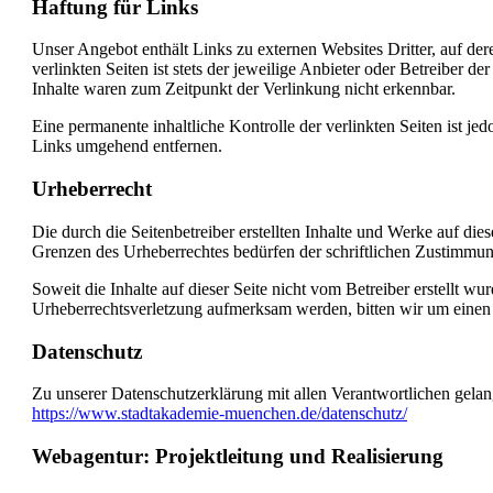
Haftung für Links
Unser Angebot enthält Links zu externen Websites Dritter, auf de
verlinkten Seiten ist stets der jeweilige Anbieter oder Betreiber 
Inhalte waren zum Zeitpunkt der Verlinkung nicht erkennbar.
Eine permanente inhaltliche Kontrolle der verlinkten Seiten ist 
Links umgehend entfernen.
Urheberrecht
Die durch die Seitenbetreiber erstellten Inhalte und Werke auf di
Grenzen des Urheberrechtes bedürfen der schriftlichen Zustimmung
Soweit die Inhalte auf dieser Seite nicht vom Betreiber erstellt w
Urheberrechtsverletzung aufmerksam werden, bitten wir um einen
Datenschutz
Zu unserer Datenschutzerklärung mit allen Verantwortlichen gelan
https://www.stadtakademie-muenchen.de/datenschutz/
Webagentur: Projektleitung und Realisierung