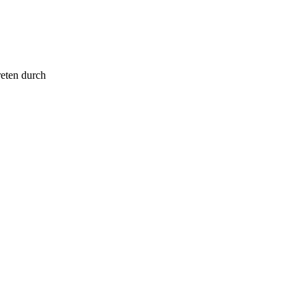
reten durch