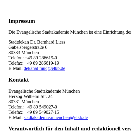
Impressum
Die Evangelische Stadtakademie München ist eine Einrichtung de
Stadtdekan Dr. Bernhard Liess
Gabelsbergerstraße 6
80333 München
Telefon: +49 89 286619-0
Telefax: +49 89 286619-19
E-Mail:
dekanat-muc@elkb.de
Kontakt
Evangelische Stadtakademie München
Herzog-Wilhelm-Str. 24
80331 München
Telefon: +49 89 549027-0
Telefax: +49 89 549027-15
E-Mail:
stadtakademie.muenchen@elkb.de
Verantwortlich für den Inhalt und redaktionell ver