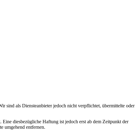
 sind als Diensteanbieter jedoch nicht verpflichtet, übermittelte oder
Eine diesbezügliche Haftung ist jedoch erst ab dem Zeitpunkt der
lte umgehend entfernen.