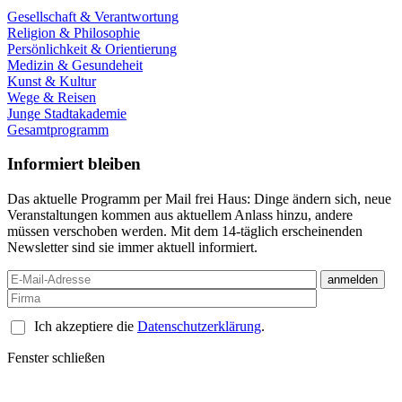
Gesellschaft & Verantwortung
Religion & Philosophie
Persönlichkeit & Orientierung
Medizin & Gesundeheit
Kunst & Kultur
Wege & Reisen
Junge Stadtakademie
Gesamtprogramm
Informiert bleiben
Das aktuelle Programm per Mail frei Haus: Dinge ändern sich, neue
Veranstaltungen kommen aus aktuellem Anlass hinzu, andere
müssen verschoben werden. Mit dem 14-täglich erscheinenden
Newsletter sind sie immer aktuell informiert.
Ich akzeptiere die
Datenschutzerklärung
.
Fenster schließen