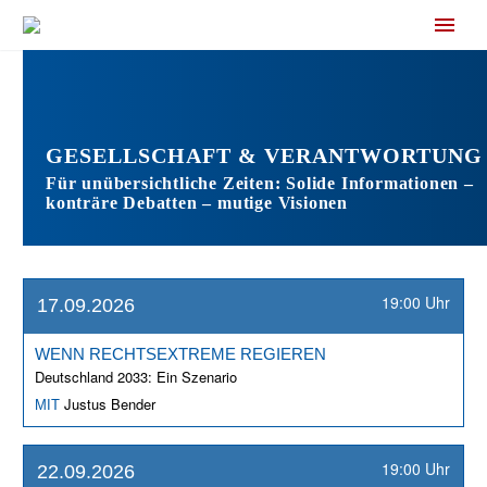
GESELLSCHAFT & VERANTWORTUNG
Für unübersichtliche Zeiten: Solide Informationen –
konträre Debatten – mutige Visionen
19:00 Uhr
17.09.2026
WENN RECHTSEXTREME REGIEREN
Deutschland 2033: Ein Szenario
Justus Bender
MIT
19:00 Uhr
22.09.2026