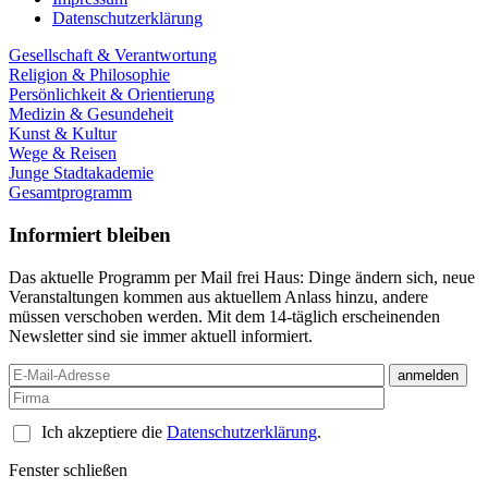
Datenschutzerklärung
Gesellschaft & Verantwortung
Religion & Philosophie
Persönlichkeit & Orientierung
Medizin & Gesundeheit
Kunst & Kultur
Wege & Reisen
Junge Stadtakademie
Gesamtprogramm
Informiert bleiben
Das aktuelle Programm per Mail frei Haus: Dinge ändern sich, neue
Veranstaltungen kommen aus aktuellem Anlass hinzu, andere
müssen verschoben werden. Mit dem 14-täglich erscheinenden
Newsletter sind sie immer aktuell informiert.
Ich akzeptiere die
Datenschutzerklärung
.
Fenster schließen