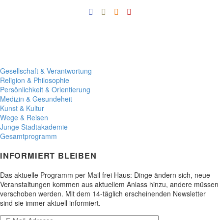
Gesellschaft & Verantwortung
Religion & Philosophie
Persönlichkeit & Orientierung
Medizin & Gesundeheit
Kunst & Kultur
Wege & Reisen
Junge Stadtakademie
Gesamtprogramm
INFORMIERT BLEIBEN
Das aktuelle Programm per Mail frei Haus: Dinge ändern sich, neue
Veranstaltungen kommen aus aktuellem Anlass hinzu, andere müssen
verschoben werden. Mit dem 14-täglich erscheinenden Newsletter
sind sie immer aktuell informiert.