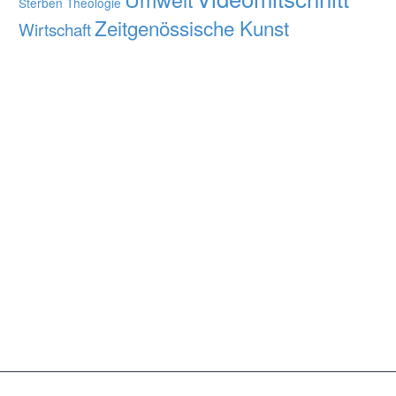
Sterben
Theologie
Zeitgenössische Kunst
Wirtschaft