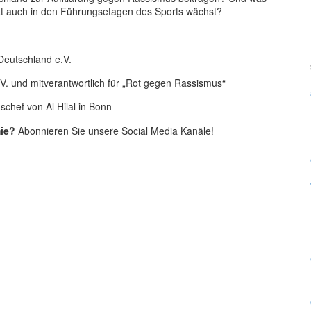
tät auch in den Führungsetagen des Sports wächst?
Deutschland e.V.
V. und mitverantwortlich für „Rot gegen Rassismus“
schef von Al Hilal in Bonn
ie?
Abonnieren Sie unsere Social Media Kanäle!