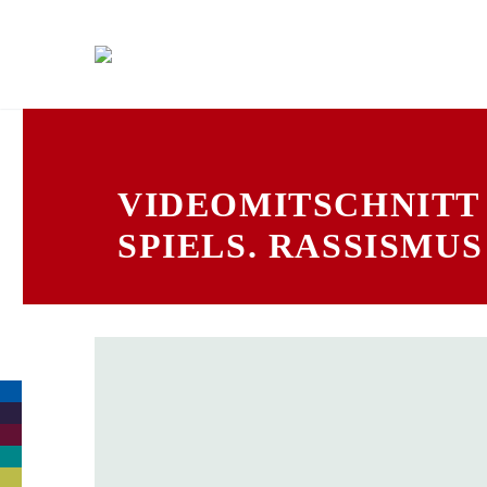
VIDEOMITSCHNITT 
SPIELS. RASSISMUS