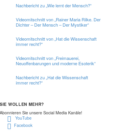
Nachbericht zu „Wie lernt der Mensch?“
Videomitschnitt von „Rainer Maria Rilke. Der
Dichter – Der Mensch – Der Mystiker“
Videomitschnitt von „Hat die Wissenschaft
immer recht?“
Videomitschnitt von „Freimauerei,
Neuoffenbarungen und moderne Esoterik“
Nachbericht zu „Hat die Wissenschaft
immer recht?“
SIE WOLLEN MEHR?
Abonnieren Sie unsere Social Media Kanäle!
YouTube
Facebook