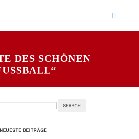
ITE DES SCHÖNEN
FUSSBALL“
SEARCH
NEUESTE BEITRÄGE