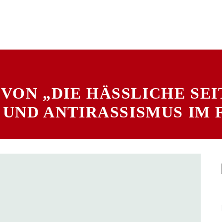
VON „DIE HÄSSLICHE SE
 UND ANTIRASSISMUS IM 