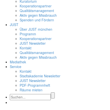
Kuratorium
Kooperationspartner
Qualitätsmanagement
Aktiv gegen Missbrauch
Spenden und Fördern
JUST
Über JUST münchen
Programm
Kooperationspartner
JUST Newsletter
Kontakt
Qualitätsmanagement
Aktiv gegen Missbrauch
Mediathek
Service
Kontakt
Stadtakademie Newsletter
JUST Newsletter
PDF-Programmheft
Räume mieten