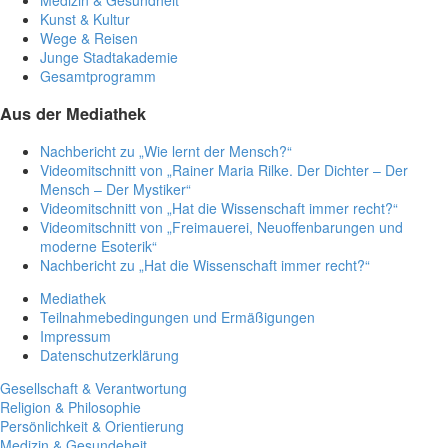
Kunst & Kultur
Wege & Reisen
Junge Stadtakademie
Gesamtprogramm
Aus der Mediathek
Nachbericht zu „Wie lernt der Mensch?“
Videomitschnitt von „Rainer Maria Rilke. Der Dichter – Der
Mensch – Der Mystiker“
Videomitschnitt von „Hat die Wissenschaft immer recht?“
Videomitschnitt von „Freimauerei, Neuoffenbarungen und
moderne Esoterik“
Nachbericht zu „Hat die Wissenschaft immer recht?“
Mediathek
Teilnahmebedingungen und Ermäßigungen
Impressum
Datenschutzerklärung
Gesellschaft & Verantwortung
Religion & Philosophie
Persönlichkeit & Orientierung
Medizin & Gesundeheit