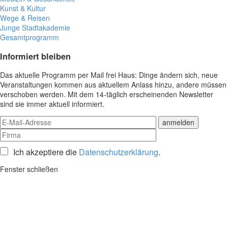
Kunst & Kultur
Wege & Reisen
Junge Stadtakademie
Gesamtprogramm
Informiert bleiben
Das aktuelle Programm per Mail frei Haus: Dinge ändern sich, neue
Veranstaltungen kommen aus aktuellem Anlass hinzu, andere müssen
verschoben werden. Mit dem 14-täglich erscheinenden Newsletter
sind sie immer aktuell informiert.
Ich akzeptiere die
Datenschutzerklärung
.
Fenster schließen