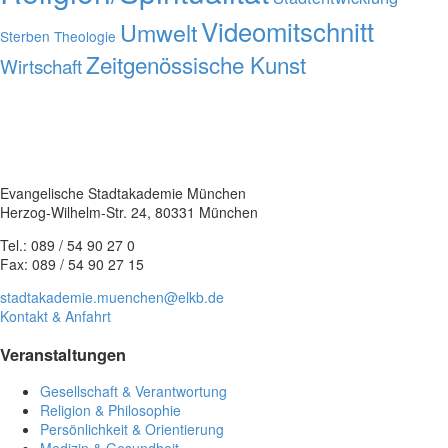
Videomitschnitt
Umwelt
Sterben
Theologie
Zeitgenössische Kunst
Wirtschaft
Evangelische Stadtakademie München
Herzog-Wilhelm-Str. 24, 80331 München
Tel.: 089 / 54 90 27 0
Fax: 089 / 54 90 27 15
stadtakademie.muenchen@elkb.de
Kontakt & Anfahrt
Veranstaltungen
Gesellschaft & Verantwortung
Religion & Philosophie
Persönlichkeit & Orientierung
Medizin & Gesundheit