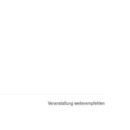
Veranstaltung weiterempfehlen