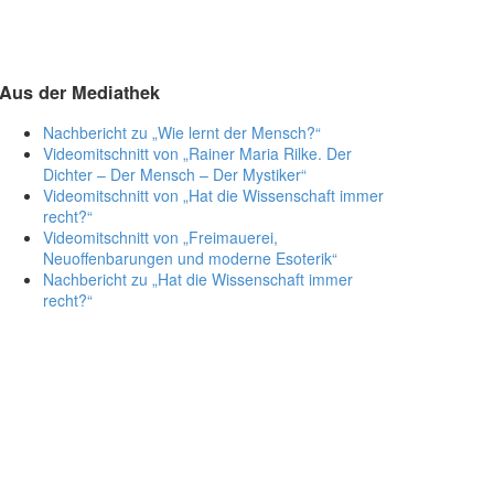
Aus der Mediathek
Nachbericht zu „Wie lernt der Mensch?“
Videomitschnitt von „Rainer Maria Rilke. Der
Dichter – Der Mensch – Der Mystiker“
Videomitschnitt von „Hat die Wissenschaft immer
recht?“
Videomitschnitt von „Freimauerei,
Neuoffenbarungen und moderne Esoterik“
Nachbericht zu „Hat die Wissenschaft immer
recht?“