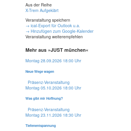
Aus der Reihe
X-Trem Aufgeklärt
Veranstaltung speichern
→ ical-Export für Outlook u.a.
→ Hinzufügen zum Google-Kalender
Veranstaltung weiterempfehlen
Mehr aus »JUST münchen«
Montag
28.09.2026
18:00 Uhr
Neue Wege wagen
Präsenz-Veranstaltung
Montag
05.10.2026
18:00 Uhr
Was gibt mir Hoffnung?
Präsenz-Veranstaltung
Montag
23.11.2026
18:30 Uhr
Tiefenentspannung