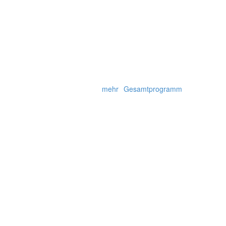
mehr
Gesamtprogramm