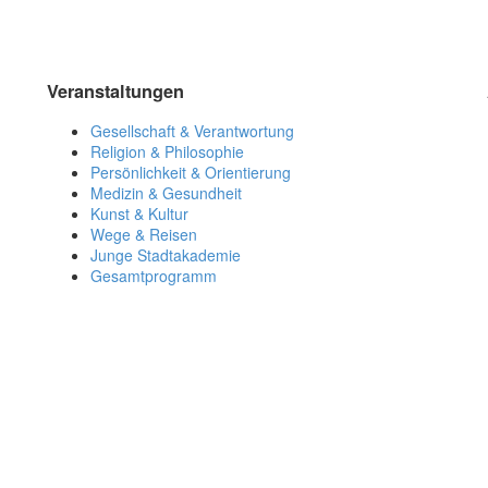
Veranstaltungen
Gesellschaft & Verantwortung
Religion & Philosophie
Persönlichkeit & Orientierung
Medizin & Gesundheit
Kunst & Kultur
Wege & Reisen
Junge Stadtakademie
Gesamtprogramm