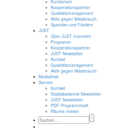
Kuratorium
Kooperationspartner
Qualitätsmanagement
Aktiv gegen Missbrauch
Spenden und Fördern
JUST
Über JUST münchen
Programm
Kooperationspartner
JUST Newsletter
Kontakt
Qualitätsmanagement
Aktiv gegen Missbrauch
Mediathek
Service
Kontakt
Stadtakademie Newsletter
JUST Newsletter
PDF-Programmheft
Räume mieten