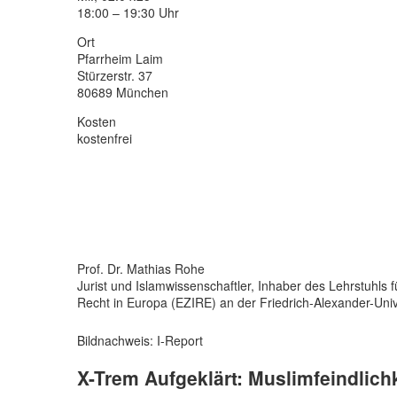
18:00 – 19:30 Uhr
Ort
Pfarrheim Laim
Stürzerstr. 37
80689 München
Kosten
kostenfrei
Prof. Dr. Mathias Rohe
Jurist und Islamwissenschaftler, Inhaber des Lehrstuhls 
Recht in Europa (EZIRE) an der Friedrich-Alexander-Univ
Bildnachweis: I-Report
X-Trem Aufgeklärt: Muslimfeindlich