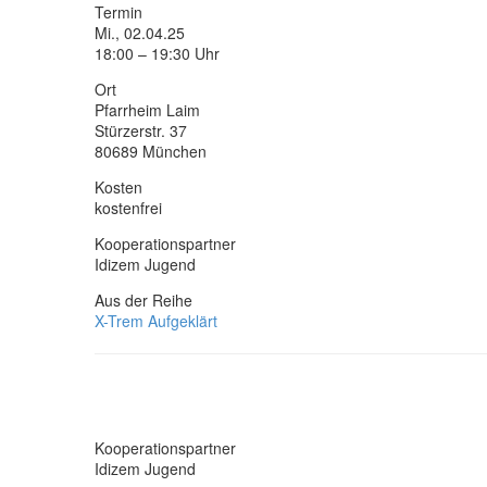
Termin
Mi., 02.04.25
18:00 – 19:30 Uhr
Ort
Pfarrheim Laim
Stürzerstr. 37
80689 München
Kosten
kostenfrei
Kooperationspartner
Idizem Jugend
Aus der Reihe
X-Trem Aufgeklärt
Kooperationspartner
Idizem Jugend