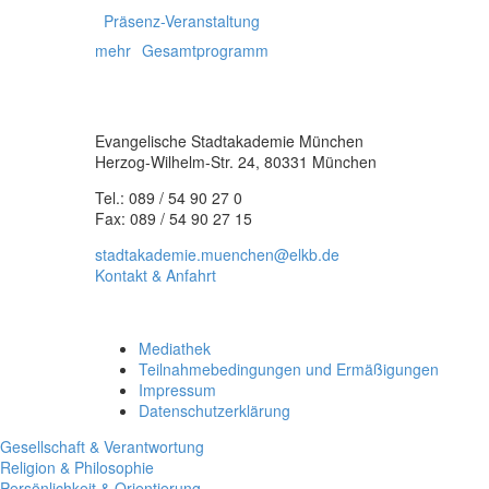
Präsenz-Veranstaltung
mehr
Gesamtprogramm
Evangelische Stadtakademie München
Herzog-Wilhelm-Str. 24, 80331 München
Tel.: 089 / 54 90 27 0
Fax: 089 / 54 90 27 15
stadtakademie.muenchen@elkb.de
Kontakt & Anfahrt
Mediathek
Teilnahmebedingungen und Ermäßigungen
Impressum
Datenschutzerklärung
Gesellschaft & Verantwortung
Religion & Philosophie
Persönlichkeit & Orientierung