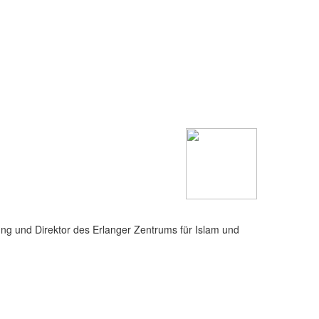
hung und Direktor des Erlanger Zentrums für Islam und