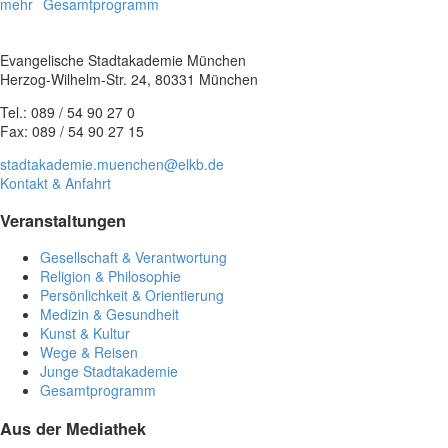
mehr
Gesamtprogramm
Evangelische Stadtakademie München
Herzog-Wilhelm-Str. 24, 80331 München
Tel.: 089 / 54 90 27 0
Fax: 089 / 54 90 27 15
stadtakademie.muenchen@elkb.de
Kontakt & Anfahrt
Veranstaltungen
Gesellschaft & Verantwortung
Religion & Philosophie
Persönlichkeit & Orientierung
Medizin & Gesundheit
Kunst & Kultur
Wege & Reisen
Junge Stadtakademie
Gesamtprogramm
Aus der Mediathek