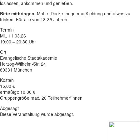
loslassen, ankommen und genießen.
Bitte mitbringen
: Matte, Decke, bequeme Kleidung und etwas zu
trinken. Für alle von 18-35 Jahren.
Termin
Mi., 11.03.26
19:00 – 20:30 Uhr
Ort
Evangelische Stadtakademie
Herzog-Wilhelm-Str. 24
80331 München
Kosten
15,00 €
ermäßigt: 10,00 €
Gruppengröße max. 20 Teilnehmer*innen
Abgesagt
Diese Veranstaltung wurde abgesagt.