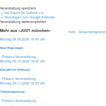
Veranstaltung speichern
→ ical-Export für Outlook u.a.
→ Hinzufügen zum Google-Kalender
Veranstaltung weiterempfehlen
Mehr aus »JUST münchen«
mehr
Gesamtprogramm
Montag
28.09.2026
18:00 Uhr
Neue Wege wagen
Präsenz-Veranstaltung
Montag
05.10.2026
18:00 Uhr
Was gibt mir Hoffnung?
Präsenz-Veranstaltung
Montag
23.11.2026
18:30 Uhr
Tiefenentspannung
Präsenz-Veranstaltung