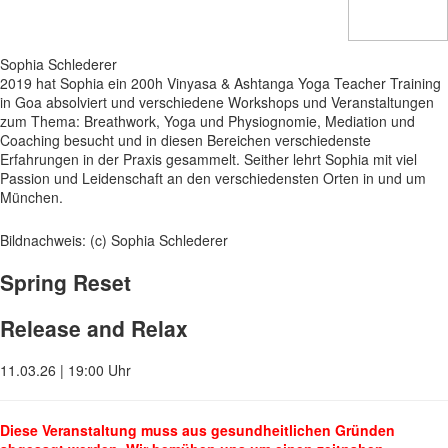
Sophia Schlederer
2019 hat Sophia ein 200h Vinyasa & Ashtanga Yoga Teacher Training
in Goa absolviert und verschiedene Workshops und Veranstaltungen
zum Thema: Breathwork, Yoga und Physiognomie, Mediation und
Coaching besucht und in diesen Bereichen verschiedenste
Erfahrungen in der Praxis gesammelt. Seither lehrt Sophia mit viel
Passion und Leidenschaft an den verschiedensten Orten in und um
München.
Bildnachweis: (c) Sophia Schlederer
Spring Reset
Release and Relax
11.03.26 | 19:00 Uhr
Diese Veranstaltung muss aus gesundheitlichen Gründen