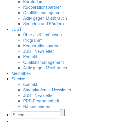
Kuratorium
Kooperationspartner
Qualitätsmanagement
Aktiv gegen Missbrauch
Spenden und Fördern
JUST
Über JUST münchen
Programm
Kooperationspartner
JUST Newsletter
Kontakt
Qualitätsmanagement
Aktiv gegen Missbrauch
Mediathek
Service
Kontakt
Stadtakademie Newsletter
JUST Newsletter
PDF-Programmheft
Räume mieten