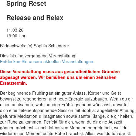
Spring Reset
Release and Relax
11.03.26
19:00 Uhr
Bildnachweis: (c) Sophia Schlederer
Dies ist eine vergangene Veranstaltung!
Entdecken Sie unsere aktuellen Veranstaltungen.
Diese Veranstaltung muss aus gesundheitlichen Gründen
abgesagt werden. Wir bemühen uns um einen zeitnahen
Ersatztermin.
Der beginnende Frühling ist ein guter Anlass, Körper und Geist
bewusst zu regenerieren und neue Energie aufzubauen. Wenn du dir
einen achtsamen, wohltuenden Frühlingsabend wünschst, erwartet
dich eine tiefenentspannende Session mit Sophia: angeleitete Atmung,
geführte Meditation & Imagination sowie sanfte Klänge, die dir helfen,
zur Ruhe zu kommen. Perfekt für dich, wenn du dir eine Auszeit
gönnen möchtest – nach intensiven Monaten oder einfach, weil du
wieder einen Moment echte Ruhe brauchst. Alles, was du tun darfst: