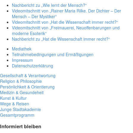
Nachbericht zu „Wie lernt der Mensch?“
Videomitschnitt von „Rainer Maria Rilke. Der Dichter – Der
Mensch – Der Mystiker“
Videomitschnitt von „Hat die Wissenschaft immer recht?“
Videomitschnitt von „Freimauerei, Neuoffenbarungen und
moderne Esoterik“
Nachbericht zu „Hat die Wissenschaft immer recht?“
Mediathek
Teilnahmebedingungen und Ermäßigungen
Impressum
Datenschutzerklärung
Gesellschaft & Verantwortung
Religion & Philosophie
Persönlichkeit & Orientierung
Medizin & Gesundeheit
Kunst & Kultur
Wege & Reisen
Junge Stadtakademie
Gesamtprogramm
Informiert bleiben