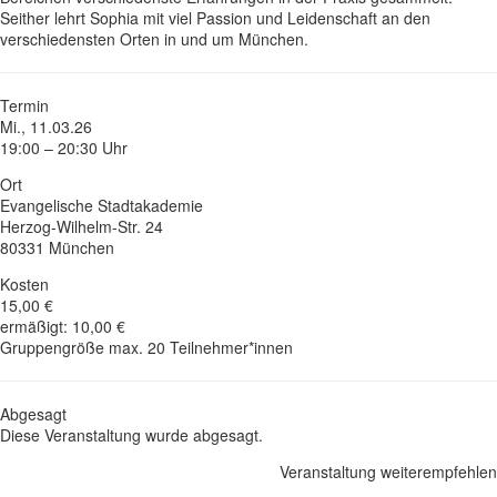
Seither lehrt Sophia mit viel Passion und Leidenschaft an den
verschiedensten Orten in und um München.
Termin
Mi., 11.03.26
19:00 – 20:30 Uhr
Ort
Evangelische Stadtakademie
Herzog-Wilhelm-Str. 24
80331 München
Kosten
15,00 €
ermäßigt: 10,00 €
Gruppengröße max. 20 Teilnehmer*innen
Abgesagt
Diese Veranstaltung wurde abgesagt.
Veranstaltung weiterempfehlen