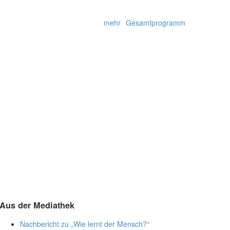
mehr
Gesamtprogramm
Aus der Mediathek
Nachbericht zu „Wie lernt der Mensch?“