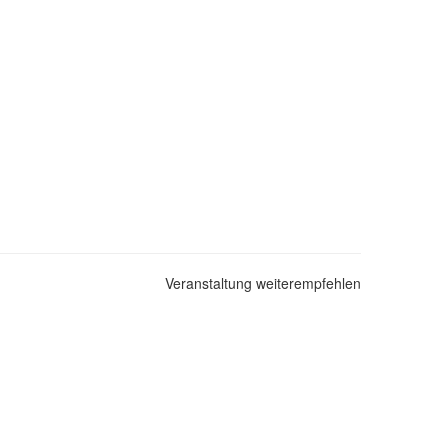
Veranstaltung weiterempfehlen