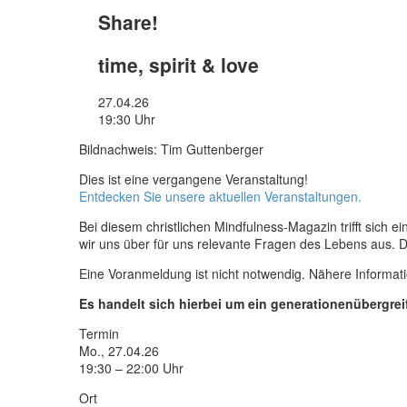
Share!
time, spirit & love
27.04.26
19:30 Uhr
Bildnachweis: Tim Guttenberger
Dies ist eine vergangene Veranstaltung!
Entdecken Sie unsere aktuellen Veranstaltungen.
Bei diesem christlichen Mindfulness-Magazin trifft sich
wir uns über für uns relevante Fragen des Lebens aus. 
Eine Voranmeldung ist nicht notwendig. Nähere Informat
Es handelt sich hierbei um ein generationenübergr
Termin
Mo., 27.04.26
19:30 – 22:00 Uhr
Ort