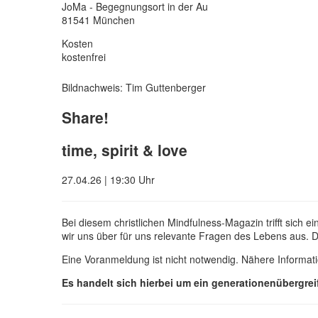
JoMa - Begegnungsort in der Au
81541 München
Kosten
kostenfrei
Bildnachweis: Tim Guttenberger
Share!
time, spirit & love
27.04.26 | 19:30 Uhr
Bei diesem christlichen Mindfulness-Magazin trifft sich
wir uns über für uns relevante Fragen des Lebens aus. 
Eine Voranmeldung ist nicht notwendig. Nähere Informat
Es handelt sich hierbei um ein generationenübergr