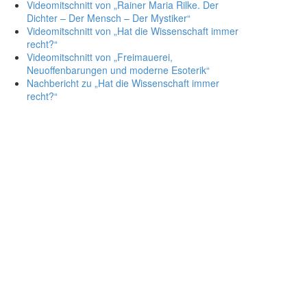
Videomitschnitt von „Rainer Maria Rilke. Der
Dichter – Der Mensch – Der Mystiker“
Videomitschnitt von „Hat die Wissenschaft immer
recht?“
Videomitschnitt von „Freimauerei,
Neuoffenbarungen und moderne Esoterik“
Nachbericht zu „Hat die Wissenschaft immer
recht?“