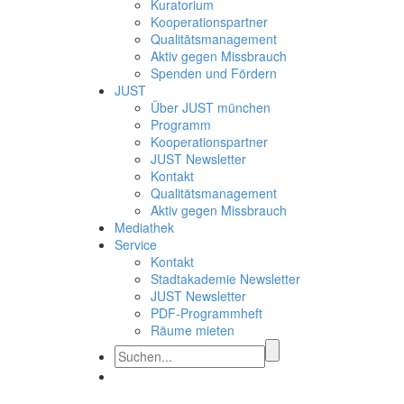
Kuratorium
Kooperationspartner
Qualitätsmanagement
Aktiv gegen Missbrauch
Spenden und Fördern
JUST
Über JUST münchen
Programm
Kooperationspartner
JUST Newsletter
Kontakt
Qualitätsmanagement
Aktiv gegen Missbrauch
Mediathek
Service
Kontakt
Stadtakademie Newsletter
JUST Newsletter
PDF-Programmheft
Räume mieten