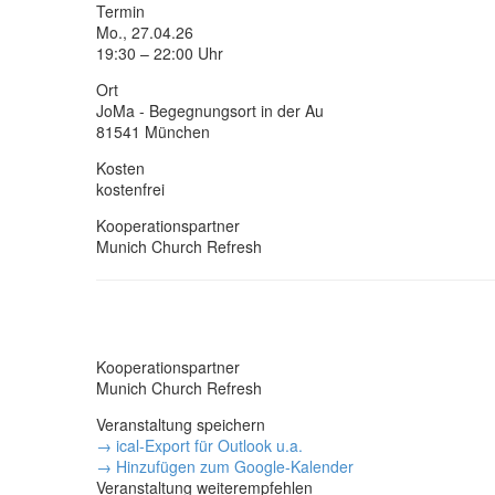
Termin
Mo., 27.04.26
19:30 – 22:00 Uhr
Ort
JoMa - Begegnungsort in der Au
81541 München
Kosten
kostenfrei
Kooperationspartner
Munich Church Refresh
Kooperationspartner
Munich Church Refresh
Veranstaltung speichern
→ ical-Export für Outlook u.a.
→ Hinzufügen zum Google-Kalender
Veranstaltung weiterempfehlen