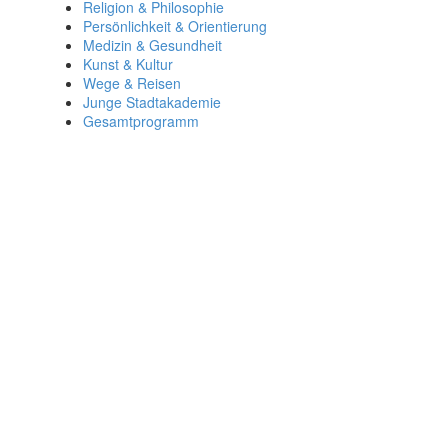
Religion & Philosophie
Persönlichkeit & Orientierung
Medizin & Gesundheit
Kunst & Kultur
Wege & Reisen
Junge Stadtakademie
Gesamtprogramm