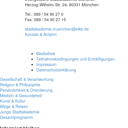
Herzog-Wilhelm-Str. 24, 80331 München
Tel.: 089 / 54 90 27 0
Fax: 089 / 54 90 27 15
stadtakademie.muenchen@elkb.de
Kontakt & Anfahrt
Mediathek
Teilnahmebedingungen und Ermäßigungen
Impressum
Datenschutzerklärung
Gesellschaft & Verantwortung
Religion & Philosophie
Persönlichkeit & Orientierung
Medizin & Gesundeheit
Kunst & Kultur
Wege & Reisen
Junge Stadtakademie
Gesamtprogramm