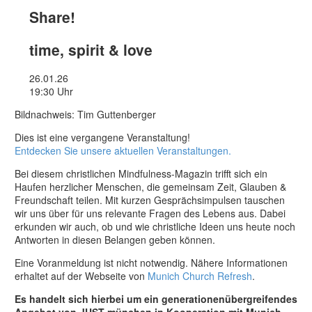
Share!
time, spirit & love
26.01.26
19:30 Uhr
Bildnachweis: Tim Guttenberger
Dies ist eine vergangene Veranstaltung!
Entdecken Sie unsere aktuellen Veranstaltungen.
Bei diesem christlichen Mindfulness-Magazin trifft sich ein
Haufen herzlicher Menschen, die gemeinsam Zeit, Glauben &
Freundschaft teilen. Mit kurzen Gesprächsimpulsen tauschen
wir uns über für uns relevante Fragen des Lebens aus. Dabei
erkunden wir auch, ob und wie christliche Ideen uns heute noch
Antworten in diesen Belangen geben können.
Eine Voranmeldung ist nicht notwendig. Nähere Informationen
erhaltet auf der Webseite von
Munich Church Refresh
.
Es handelt sich hierbei um ein generationenübergreifendes