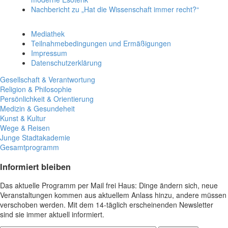
Nachbericht zu „Hat die Wissenschaft immer recht?“
Mediathek
Teilnahmebedingungen und Ermäßigungen
Impressum
Datenschutzerklärung
Gesellschaft & Verantwortung
Religion & Philosophie
Persönlichkeit & Orientierung
Medizin & Gesundeheit
Kunst & Kultur
Wege & Reisen
Junge Stadtakademie
Gesamtprogramm
Informiert bleiben
Das aktuelle Programm per Mail frei Haus: Dinge ändern sich, neue
Veranstaltungen kommen aus aktuellem Anlass hinzu, andere müssen
verschoben werden. Mit dem 14-täglich erscheinenden Newsletter
sind sie immer aktuell informiert.