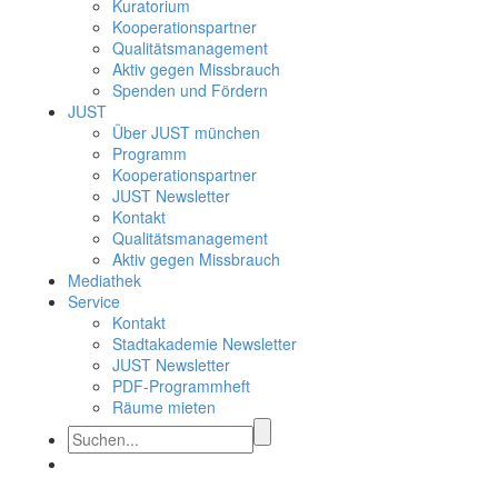
Kuratorium
Kooperationspartner
Qualitätsmanagement
Aktiv gegen Missbrauch
Spenden und Fördern
JUST
Über JUST münchen
Programm
Kooperationspartner
JUST Newsletter
Kontakt
Qualitätsmanagement
Aktiv gegen Missbrauch
Mediathek
Service
Kontakt
Stadtakademie Newsletter
JUST Newsletter
PDF-Programmheft
Räume mieten