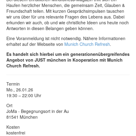
Haufen herzlicher Menschen, die gemeinsam Zeit, Glauben &
Freundschaft teilen. Mit kurzen Gesprächsimpulsen tauschen
wir uns über für uns relevante Fragen des Lebens aus. Dabei
erkunden wir auch, ob und wie christliche Ideen uns heute noch
Antworten in diesen Belangen geben können.
Eine Voranmeldung ist nicht notwendig. Nähere Informationen
erhaltet auf der Webseite von
Munich Church Refresh
.
Es handelt sich hierbei um ein generationenübergreifendes
Angebot von JUST münchen in Kooperation mit Munich
Church Refresh.
Termin
Mo., 26.01.26
19:30 – 22:00 Uhr
Ort
JoMa - Begegnungsort in der Au
81541 München
Kosten
kostenfrei