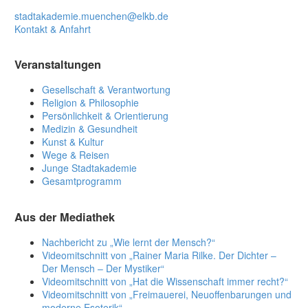
stadtakademie.muenchen@elkb.de
Kontakt & Anfahrt
Veranstaltungen
Gesellschaft & Verantwortung
Religion & Philosophie
Persönlichkeit & Orientierung
Medizin & Gesundheit
Kunst & Kultur
Wege & Reisen
Junge Stadtakademie
Gesamtprogramm
Aus der Mediathek
Nachbericht zu „Wie lernt der Mensch?“
Videomitschnitt von „Rainer Maria Rilke. Der Dichter –
Der Mensch – Der Mystiker“
Videomitschnitt von „Hat die Wissenschaft immer recht?“
Videomitschnitt von „Freimauerei, Neuoffenbarungen und
moderne Esoterik“