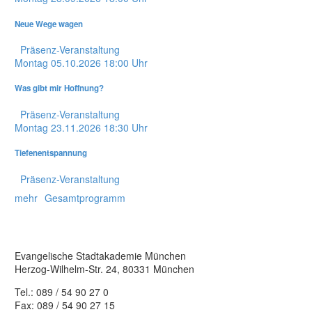
Neue Wege wagen
Präsenz-Veranstaltung
Montag
05.10.2026
18:00 Uhr
Was gibt mir Hoffnung?
Präsenz-Veranstaltung
Montag
23.11.2026
18:30 Uhr
Tiefenentspannung
Präsenz-Veranstaltung
mehr
Gesamtprogramm
Evangelische Stadtakademie München
Herzog-Wilhelm-Str. 24, 80331 München
Tel.: 089 / 54 90 27 0
Fax: 089 / 54 90 27 15