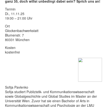
ganz 35, doch willst unbedingt dabei sein? Sprich uns an!
Termin
Di., 11.11.25
19:00 – 21:00 Uhr
Ort
Glockenbachwerkstatt
Blumenstr. 7
80331 München
Kosten
kostenfrei
Sofija Pavlenko
Sofija studiert Publizistik- und Kommunikationswissenschaft
sowie Globalgeschichte und Global Studies im Master an der
Universität Wien. Zuvor hat sie einen Bachelor of Arts in
Kommunikationswissenschaft und Psychologie an der LMU