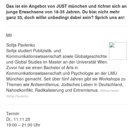
Das ist ein Angebot von JUST münchen und richtet sich an
junge Erwachsene von 18-35 Jahren. Du bist nicht mehr
ganz 35, doch willst unbedingt dabei sein? Sprich uns an!
Mit
Sofija Pavlenko
Sofija studiert Publizistik- und
Kommunikationswissenschaft sowie Globalgeschichte
und Global Studies im Master an der Universität Wien.
Zuvor hat sie einen Bachelor of Arts in
Kommunikationswissenschaft und Psychologie an der LMU
München gemacht. Seit über fünf Jahren gibt sie Workshops zu
Themen wie Antisemitismus, Jüdisches Leben in Deutschland,
Nahostkonflikt, Radikalisierung und Extremismus.
Bildnachweis:
Sofija Pavlenko
Termin
Di., 11.11.25
19:00 – 21:00 Uhr