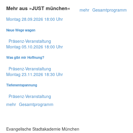
Mehr aus »JUST münchen«
mehr
Gesamtprogramm
Montag
28.09.2026
18:00 Uhr
Neue Wege wagen
Präsenz-Veranstaltung
Montag
05.10.2026
18:00 Uhr
Was gibt mir Hoffnung?
Präsenz-Veranstaltung
Montag
23.11.2026
18:30 Uhr
Tiefenentspannung
Präsenz-Veranstaltung
mehr
Gesamtprogramm
Evangelische Stadtakademie München