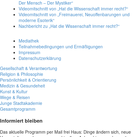
Der Mensch – Der Mystiker“
Videomitschnitt von „Hat die Wissenschaft immer recht?“
Videomitschnitt von „Freimauerei, Neuoffenbarungen und
moderne Esoterik“
Nachbericht zu „Hat die Wissenschaft immer recht?“
Mediathek
Teilnahmebedingungen und Ermäßigungen
Impressum
Datenschutzerklärung
Gesellschaft & Verantwortung
Religion & Philosophie
Persönlichkeit & Orientierung
Medizin & Gesundeheit
Kunst & Kultur
Wege & Reisen
Junge Stadtakademie
Gesamtprogramm
Informiert bleiben
Das aktuelle Programm per Mail frei Haus: Dinge ändern sich, neue