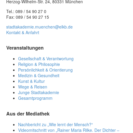
Herzog-Wilhelm-Str. 24, 80331 München
Tel.: 089 / 54 90 27 0
Fax: 089 / 54 90 27 15
stadtakademie.muenchen@elkb.de
Kontakt & Anfahrt
Veranstaltungen
Gesellschaft & Verantwortung
Religion & Philosophie
Persönlichkeit & Orientierung
Medizin & Gesundheit
Kunst & Kultur
Wege & Reisen
Junge Stadtakademie
Gesamtprogramm
Aus der Mediathek
Nachbericht zu „Wie lernt der Mensch?“
Videomitschnitt von „Rainer Maria Rilke. Der Dichter –