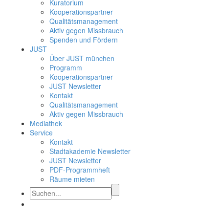
Kuratorium
Kooperationspartner
Qualitätsmanagement
Aktiv gegen Missbrauch
Spenden und Fördern
JUST
Über JUST münchen
Programm
Kooperationspartner
JUST Newsletter
Kontakt
Qualitätsmanagement
Aktiv gegen Missbrauch
Mediathek
Service
Kontakt
Stadtakademie Newsletter
JUST Newsletter
PDF-Programmheft
Räume mieten