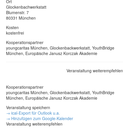
Ort
Glockenbachwerkstatt
Blumenstr. 7
80331 München
Kosten
kostenfrei
Kooperationspartner
youngcaritas München, Glockenbackwerkstatt, YouthBridge
München, Europäische Janusz Korczak Akademie
Veranstaltung weiterempfehlen
Kooperationspartner
youngcaritas München, Glockenbackwerkstatt, YouthBridge
München, Europäische Janusz Korczak Akademie
Veranstaltung speichern
→ ical-Export für Outlook u.a.
→ Hinzufügen zum Google-Kalender
Veranstaltung weiterempfehlen