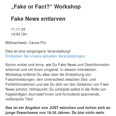
„Fake or Fact?“ Workshop
Fake News entlarven
11.11.25
19:00 Uhr
Bildnachweis: Canva Pro
Dies ist eine vergangene Veranstaltung!
Entdecken Sie unsere aktuellen Veranstaltungen.
Komm vorbei und lerne, wie Du Fake News und Desinformation
erkennst und mit ihnen umgehst. In diesem interaktiven
Workshop erfährst Du alles über die Entstehung von
Falschmeldungen, den Unterschied zwischen Des- und
Fehlinformationen und wie Du dich vor den Gefahren von Fake
News schützt. Höhepunkt: Du schlüpfst selbst in die Rolle von
fragwürdigen Journalist*innen und formulierst spannende,
reißerische Titel!
Das ist ein Angebot von JUST münchen und richtet sich an
junge Erwachsene von 18-35 Jahren. Du bist nicht mehr