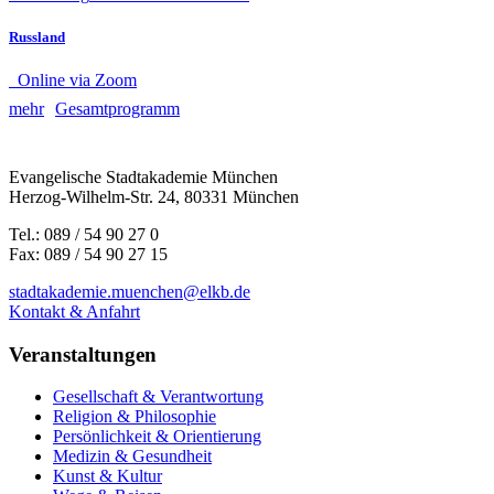
Russland
Online via Zoom
mehr
Gesamtprogramm
Evangelische Stadtakademie München
Herzog-Wilhelm-Str. 24, 80331 München
Tel.: 089 / 54 90 27 0
Fax: 089 / 54 90 27 15
stadtakademie.muenchen@elkb.de
Kontakt & Anfahrt
Veranstaltungen
Gesellschaft & Verantwortung
Religion & Philosophie
Persönlichkeit & Orientierung
Medizin & Gesundheit
Kunst & Kultur