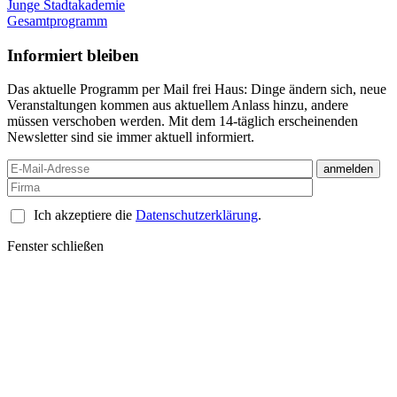
Junge Stadtakademie
Gesamtprogramm
Informiert bleiben
Das aktuelle Programm per Mail frei Haus: Dinge ändern sich, neue
Veranstaltungen kommen aus aktuellem Anlass hinzu, andere
müssen verschoben werden. Mit dem 14-täglich erscheinenden
Newsletter sind sie immer aktuell informiert.
Ich akzeptiere die
Datenschutzerklärung
.
Fenster schließen