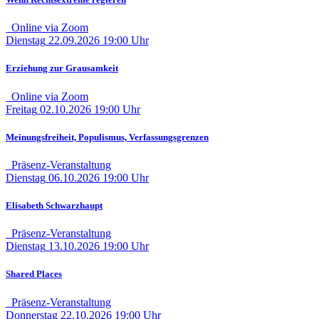
Online via Zoom
Dienstag
22.09.2026
19:00 Uhr
Erziehung zur Grausamkeit
Online via Zoom
Freitag
02.10.2026
19:00 Uhr
Meinungsfreiheit, Populismus, Verfassungsgrenzen
Präsenz-Veranstaltung
Dienstag
06.10.2026
19:00 Uhr
Elisabeth Schwarzhaupt
Präsenz-Veranstaltung
Dienstag
13.10.2026
19:00 Uhr
Shared Places
Präsenz-Veranstaltung
Donnerstag
22.10.2026
19:00 Uhr