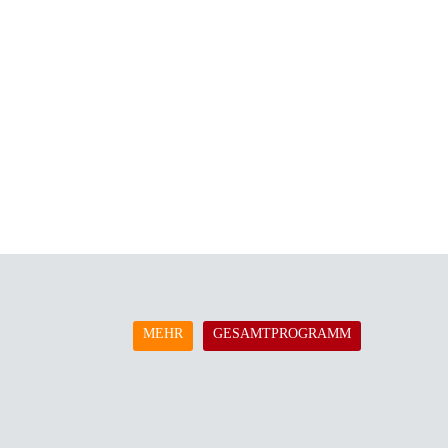
MEHR
GESAMTPROGRAMM