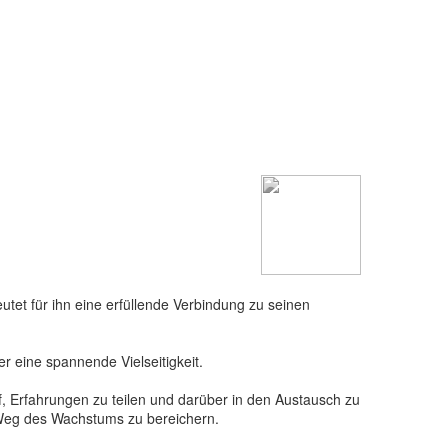
tet für ihn eine erfüllende Verbindung zu seinen
 eine spannende Vielseitigkeit.
, Erfahrungen zu teilen und darüber in den Austausch zu
 Weg des Wachstums zu bereichern.