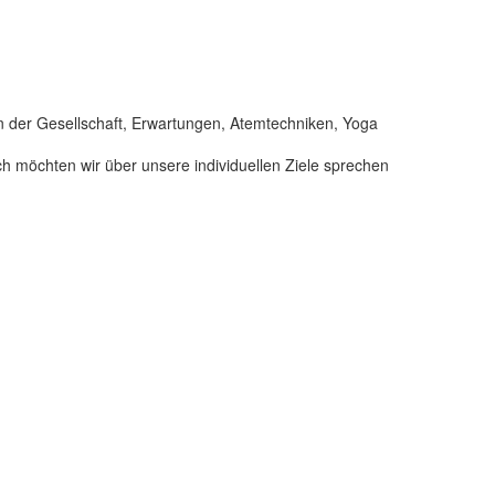
 der Gesellschaft, Erwartungen, Atemtechniken, Yoga
h möchten wir über unsere individuellen Ziele sprechen