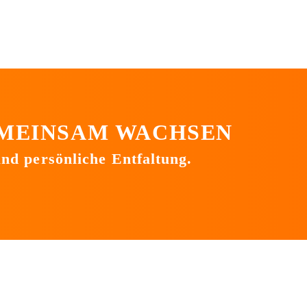
MEINSAM WACHSEN
nd persönliche Entfaltung.