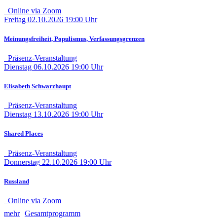
Online via Zoom
Freitag
02.10.2026
19:00 Uhr
Meinungsfreiheit, Populismus, Verfassungsgrenzen
Präsenz-Veranstaltung
Dienstag
06.10.2026
19:00 Uhr
Elisabeth Schwarzhaupt
Präsenz-Veranstaltung
Dienstag
13.10.2026
19:00 Uhr
Shared Places
Präsenz-Veranstaltung
Donnerstag
22.10.2026
19:00 Uhr
Russland
Online via Zoom
mehr
Gesamtprogramm