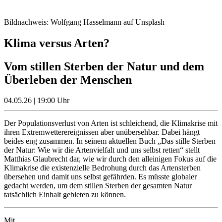
Bildnachweis: Wolfgang Hasselmann auf Unsplash
Klima versus Arten?
Vom stillen Sterben der Natur und dem
Überleben der Menschen
04.05.26 | 19:00 Uhr
Der Populationsverlust von Arten ist schleichend, die Klimakrise mit
ihren Extremwetterereignissen aber unübersehbar. Dabei hängt
beides eng zusammen. In seinem aktuellen Buch „Das stille Sterben
der Natur: Wie wir die Artenvielfalt und uns selbst retten“ stellt
Matthias Glaubrecht dar, wie wir durch den alleinigen Fokus auf die
Klimakrise die existenzielle Bedrohung durch das Artensterben
übersehen und damit uns selbst gefährden. Es müsste globaler
gedacht werden, um dem stillen Sterben der gesamten Natur
tatsächlich Einhalt gebieten zu können.
Mit