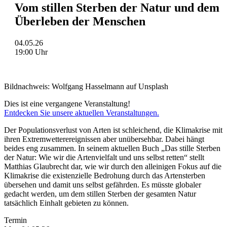
Vom stillen Sterben der Natur und dem
Überleben der Menschen
04.05.26
19:00 Uhr
Bildnachweis: Wolfgang Hasselmann auf Unsplash
Dies ist eine vergangene Veranstaltung!
Entdecken Sie unsere aktuellen Veranstaltungen.
Der Populationsverlust von Arten ist schleichend, die Klimakrise mit
ihren Extremwetterereignissen aber unübersehbar. Dabei hängt
beides eng zusammen. In seinem aktuellen Buch „Das stille Sterben
der Natur: Wie wir die Artenvielfalt und uns selbst retten“ stellt
Matthias Glaubrecht dar, wie wir durch den alleinigen Fokus auf die
Klimakrise die existenzielle Bedrohung durch das Artensterben
übersehen und damit uns selbst gefährden. Es müsste globaler
gedacht werden, um dem stillen Sterben der gesamten Natur
tatsächlich Einhalt gebieten zu können.
Termin