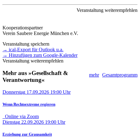
Veranstaltung weiterempfehlen
Kooperationspartner
Verein Saubere Energie München e.V.
Veranstaltung speichern
→ ical-Export für Outlook u.a.
→ Hinzufügen zum Google-Kalender
Veranstaltung weiterempfehlen
Mehr aus »Gesellschaft &
mehr
Gesamtprogramm
Verantwortung«
Donnerstag
17.09.2026
19:00 Uhr
Wenn Rechtsextreme regieren
Online via Zoom
Dienstag
22.09.2026
19:00 Uhr
Erziehung zur Grausamkeit