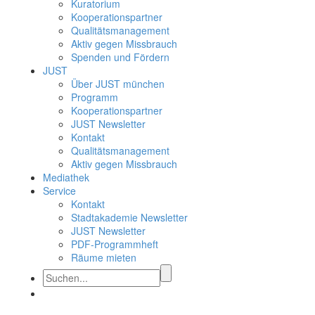
Kuratorium
Kooperationspartner
Qualitätsmanagement
Aktiv gegen Missbrauch
Spenden und Fördern
JUST
Über JUST münchen
Programm
Kooperationspartner
JUST Newsletter
Kontakt
Qualitätsmanagement
Aktiv gegen Missbrauch
Mediathek
Service
Kontakt
Stadtakademie Newsletter
JUST Newsletter
PDF-Programmheft
Räume mieten