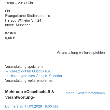
19:00 – 20:30 Uhr
Ort
Evangelische Stadtakademie
Herzog-Wilhelm-Str. 24
80331 München
Kosten
9,00 €
Veranstaltung weiterempfehlen
Veranstaltung speichern
→ ical-Export für Outlook u.a.
→ Hinzufügen zum Google-Kalender
Veranstaltung weiterempfehlen
Mehr aus »Gesellschaft &
mehr
Gesamtprogramm
Verantwortung«
Donnerstag
17.09.2026
19:00 Uhr