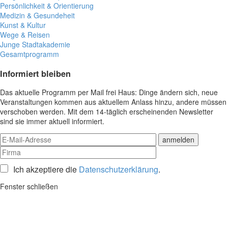
Persönlichkeit & Orientierung
Medizin & Gesundeheit
Kunst & Kultur
Wege & Reisen
Junge Stadtakademie
Gesamtprogramm
Informiert bleiben
Das aktuelle Programm per Mail frei Haus: Dinge ändern sich, neue
Veranstaltungen kommen aus aktuellem Anlass hinzu, andere müssen
verschoben werden. Mit dem 14-täglich erscheinenden Newsletter
sind sie immer aktuell informiert.
Ich akzeptiere die
Datenschutzerklärung
.
Fenster schließen