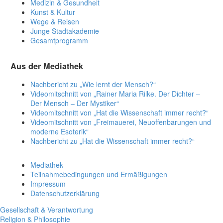
Medizin & Gesundheit
Kunst & Kultur
Wege & Reisen
Junge Stadtakademie
Gesamtprogramm
Aus der Mediathek
Nachbericht zu „Wie lernt der Mensch?“
Videomitschnitt von „Rainer Maria Rilke. Der Dichter –
Der Mensch – Der Mystiker“
Videomitschnitt von „Hat die Wissenschaft immer recht?“
Videomitschnitt von „Freimauerei, Neuoffenbarungen und
moderne Esoterik“
Nachbericht zu „Hat die Wissenschaft immer recht?“
Mediathek
Teilnahmebedingungen und Ermäßigungen
Impressum
Datenschutzerklärung
Gesellschaft & Verantwortung
Religion & Philosophie