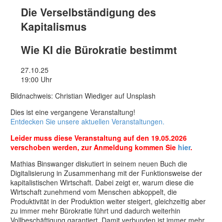
Die Verselbständigung des
Kapitalismus
Wie KI die Bürokratie bestimmt
27.10.25
19:00 Uhr
Bildnachweis: Christian Wiediger auf Unsplash
Dies ist eine vergangene Veranstaltung!
Entdecken Sie unsere aktuellen Veranstaltungen.
Leider muss diese Veranstaltung auf den 19.05.2026
verschoben werden, zur Anmeldung kommen Sie
hier
.
Mathias Binswanger diskutiert in seinem neuen Buch die
Digitalisierung in Zusammenhang mit der Funktionsweise der
kapitalistischen Wirtschaft. Dabei zeigt er, warum diese die
Wirtschaft zunehmend vom Menschen abkoppelt, die
Produktivität in der Produktion weiter steigert, gleichzeitig aber
zu immer mehr Bürokratie führt und dadurch weiterhin
Vollbeschäftigung garantiert. Damit verbunden ist immer mehr