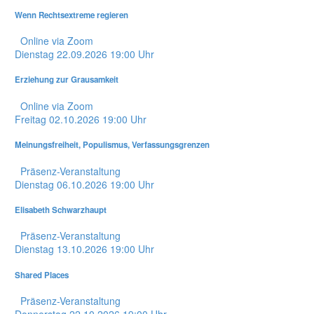
Wenn Rechtsextreme regieren
Online via Zoom
Dienstag
22.09.2026
19:00 Uhr
Erziehung zur Grausamkeit
Online via Zoom
Freitag
02.10.2026
19:00 Uhr
Meinungsfreiheit, Populismus, Verfassungsgrenzen
Präsenz-Veranstaltung
Dienstag
06.10.2026
19:00 Uhr
Elisabeth Schwarzhaupt
Präsenz-Veranstaltung
Dienstag
13.10.2026
19:00 Uhr
Shared Places
Präsenz-Veranstaltung