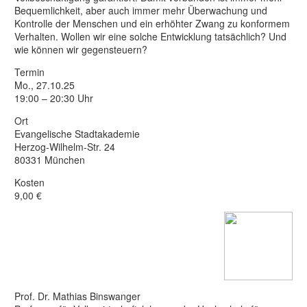
Bequemlichkeit, aber auch immer mehr Überwachung und
Kontrolle der Menschen und ein erhöhter Zwang zu konformem
Verhalten. Wollen wir eine solche Entwicklung tatsächlich? Und
wie können wir gegensteuern?
Termin
Mo., 27.10.25
19:00 – 20:30 Uhr
Ort
Evangelische Stadtakademie
Herzog-Wilhelm-Str. 24
80331 München
Kosten
9,00 €
Prof. Dr. Mathias Binswanger