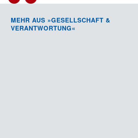
MEHR AUS »GESELLSCHAFT &
VERANTWORTUNG«