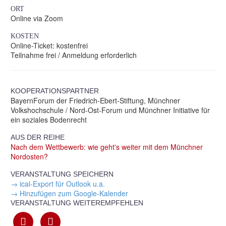
ORT
Online via Zoom
KOSTEN
Online-Ticket: kostenfrei
Teilnahme frei / Anmeldung erforderlich
KOOPERATIONSPARTNER
BayernForum der Friedrich-Ebert-Stiftung, Münchner
Volkshochschule / Nord-Ost-Forum und Münchner Initiative für
ein soziales Bodenrecht
AUS DER REIHE
Nach dem Wettbewerb: wie geht's weiter mit dem Münchner
Nordosten?
VERANSTALTUNG SPEICHERN
→ ical-Export für Outlook u.a.
→ Hinzufügen zum Google-Kalender
VERANSTALTUNG WEITEREMPFEHLEN