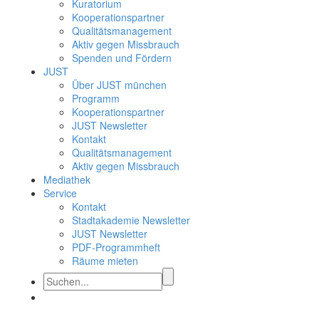
Kuratorium
Kooperationspartner
Qualitätsmanagement
Aktiv gegen Missbrauch
Spenden und Fördern
JUST
Über JUST münchen
Programm
Kooperationspartner
JUST Newsletter
Kontakt
Qualitätsmanagement
Aktiv gegen Missbrauch
Mediathek
Service
Kontakt
Stadtakademie Newsletter
JUST Newsletter
PDF-Programmheft
Räume mieten