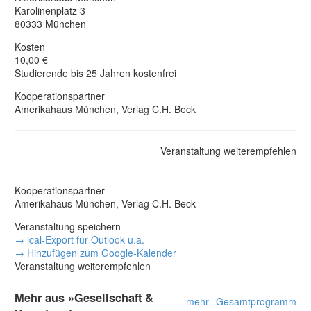
Karolinenplatz 3
80333 München
Kosten
10,00 €
Studierende bis 25 Jahren kostenfrei
Kooperationspartner
Amerikahaus München, Verlag C.H. Beck
Veranstaltung weiterempfehlen
Kooperationspartner
Amerikahaus München, Verlag C.H. Beck
Veranstaltung speichern
→ ical-Export für Outlook u.a.
→ Hinzufügen zum Google-Kalender
Veranstaltung weiterempfehlen
Mehr aus »Gesellschaft &
mehr
Gesamtprogramm