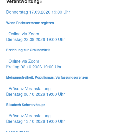
Verantwortung«
Donnerstag
17.09.2026
19:00 Uhr
Wenn Rechtsextreme regieren
Online via Zoom
Dienstag
22.09.2026
19:00 Uhr
Erziehung zur Grausamkeit
Online via Zoom
Freitag
02.10.2026
19:00 Uhr
Meinungsfreiheit, Populismus, Verfassungsgrenzen
Präsenz-Veranstaltung
Dienstag
06.10.2026
19:00 Uhr
Elisabeth Schwarzhaupt
Präsenz-Veranstaltung
Dienstag
13.10.2026
19:00 Uhr