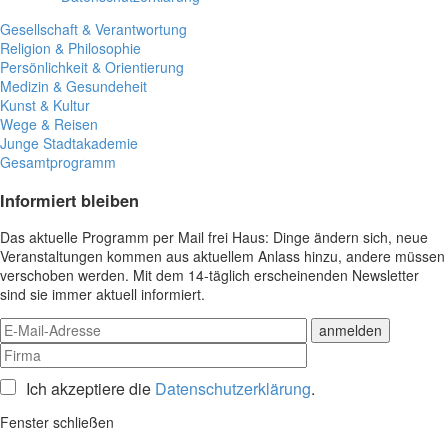
Gesellschaft & Verantwortung
Religion & Philosophie
Persönlichkeit & Orientierung
Medizin & Gesundeheit
Kunst & Kultur
Wege & Reisen
Junge Stadtakademie
Gesamtprogramm
Informiert bleiben
Das aktuelle Programm per Mail frei Haus: Dinge ändern sich, neue
Veranstaltungen kommen aus aktuellem Anlass hinzu, andere müssen
verschoben werden. Mit dem 14-täglich erscheinenden Newsletter
sind sie immer aktuell informiert.
Ich akzeptiere die
Datenschutzerklärung
.
Fenster schließen