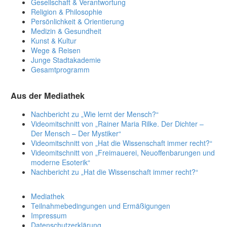
Gesellschaft & Verantwortung
Religion & Philosophie
Persönlichkeit & Orientierung
Medizin & Gesundheit
Kunst & Kultur
Wege & Reisen
Junge Stadtakademie
Gesamtprogramm
Aus der Mediathek
Nachbericht zu „Wie lernt der Mensch?“
Videomitschnitt von „Rainer Maria Rilke. Der Dichter –
Der Mensch – Der Mystiker“
Videomitschnitt von „Hat die Wissenschaft immer recht?“
Videomitschnitt von „Freimauerei, Neuoffenbarungen und
moderne Esoterik“
Nachbericht zu „Hat die Wissenschaft immer recht?“
Mediathek
Teilnahmebedingungen und Ermäßigungen
Impressum
Datenschutzerklärung