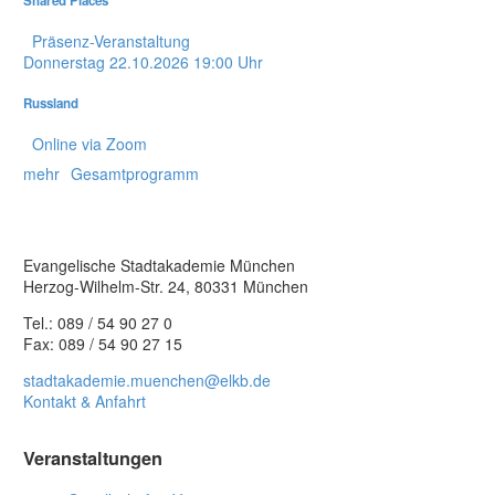
Shared Places
Präsenz-Veranstaltung
Donnerstag
22.10.2026
19:00 Uhr
Russland
Online via Zoom
mehr
Gesamtprogramm
Evangelische Stadtakademie München
Herzog-Wilhelm-Str. 24, 80331 München
Tel.: 089 / 54 90 27 0
Fax: 089 / 54 90 27 15
stadtakademie.muenchen@elkb.de
Kontakt & Anfahrt
Veranstaltungen