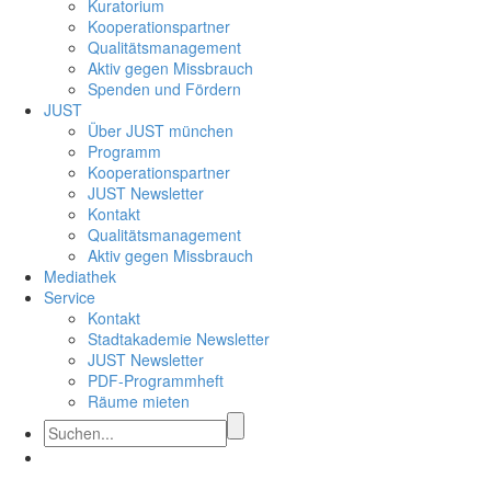
Kuratorium
Kooperationspartner
Qualitätsmanagement
Aktiv gegen Missbrauch
Spenden und Fördern
JUST
Über JUST münchen
Programm
Kooperationspartner
JUST Newsletter
Kontakt
Qualitätsmanagement
Aktiv gegen Missbrauch
Mediathek
Service
Kontakt
Stadtakademie Newsletter
JUST Newsletter
PDF-Programmheft
Räume mieten