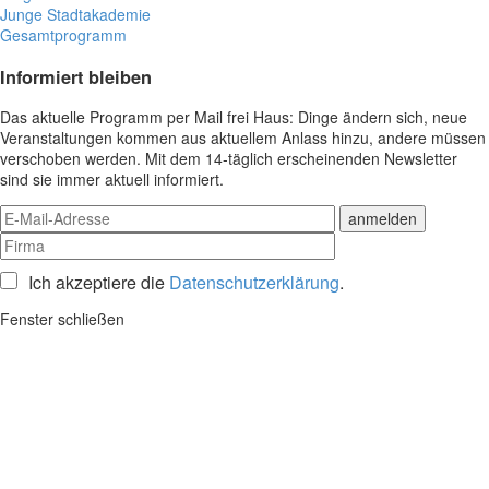
Junge Stadtakademie
Gesamtprogramm
Informiert bleiben
Das aktuelle Programm per Mail frei Haus: Dinge ändern sich, neue
Veranstaltungen kommen aus aktuellem Anlass hinzu, andere müssen
verschoben werden. Mit dem 14-täglich erscheinenden Newsletter
sind sie immer aktuell informiert.
Ich akzeptiere die
Datenschutzerklärung
.
Fenster schließen