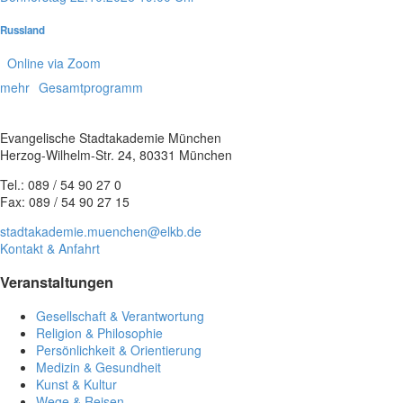
Russland
Online via Zoom
mehr
Gesamtprogramm
Evangelische Stadtakademie München
Herzog-Wilhelm-Str. 24, 80331 München
Tel.: 089 / 54 90 27 0
Fax: 089 / 54 90 27 15
stadtakademie.muenchen@elkb.de
Kontakt & Anfahrt
Veranstaltungen
Gesellschaft & Verantwortung
Religion & Philosophie
Persönlichkeit & Orientierung
Medizin & Gesundheit
Kunst & Kultur
Wege & Reisen