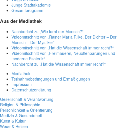
Junge Stadtakademie
Gesamtprogramm
Aus der Mediathek
Nachbericht zu „Wie lernt der Mensch?“
Videomitschnitt von „Rainer Maria Rilke. Der Dichter – Der
Mensch – Der Mystiker“
Videomitschnitt von „Hat die Wissenschaft immer recht?“
Videomitschnitt von „Freimauerei, Neuoffenbarungen und
moderne Esoterik“
Nachbericht zu „Hat die Wissenschaft immer recht?“
Mediathek
Teilnahmebedingungen und Ermäßigungen
Impressum
Datenschutzerklärung
Gesellschaft & Verantwortung
Religion & Philosophie
Persönlichkeit & Orientierung
Medizin & Gesundeheit
Kunst & Kultur
Wege & Reisen