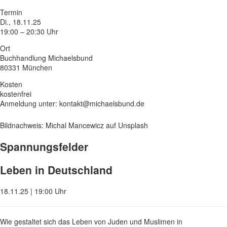
Termin
Di., 18.11.25
19:00 – 20:30 Uhr
Ort
Buchhandlung Michaelsbund
80331 München
Kosten
kostenfrei
Anmeldung unter: kontakt@michaelsbund.de
Bildnachweis: Michal Mancewicz auf Unsplash
Spannungsfelder
Leben in Deutschland
18.11.25 | 19:00 Uhr
Wie gestaltet sich das Leben von Juden und Muslimen in