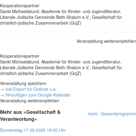
Kooperationspartner
Sankt Michaelsbund, Akademie für Kinder- und Jugendliteratur,
Liberale Jüdische Gemeinde Beth-Shalom e.V., Gesellschaft für
christlich-jüdische Zusammenarbeit (GcjZ)
Veranstaltung weiterempfehlen
Kooperationspartner
Sankt Michaelsbund, Akademie für Kinder- und Jugendliteratur,
Liberale Jüdische Gemeinde Beth-Shalom e.V., Gesellschaft für
christlich-jüdische Zusammenarbeit (GcjZ)
Veranstaltung speichern
→ ical-Export für Outlook u.a.
→ Hinzufügen zum Google-Kalender
Veranstaltung weiterempfehlen
Mehr aus »Gesellschaft &
mehr
Gesamtprogramm
Verantwortung«
Donnerstag
17.09.2026
19:00 Uhr