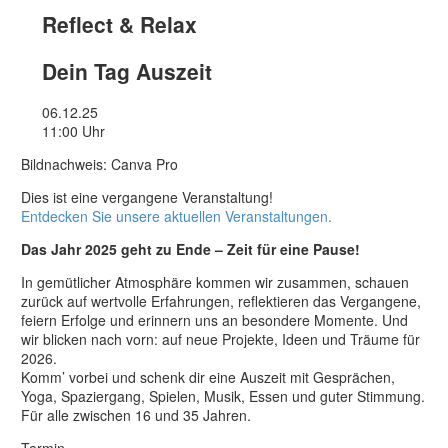
Reflect & Relax
Dein Tag Auszeit
06.12.25
11:00 Uhr
Bildnachweis: Canva Pro
Dies ist eine vergangene Veranstaltung!
Entdecken Sie unsere aktuellen Veranstaltungen.
Das Jahr 2025 geht zu Ende – Zeit für eine Pause!
In gemütlicher Atmosphäre kommen wir zusammen, schauen
zurück auf wertvolle Erfahrungen, reflektieren das Vergangene,
feiern Erfolge und erinnern uns an besondere Momente. Und
wir blicken nach vorn: auf neue Projekte, Ideen und Träume für
2026.
Komm’ vorbei und schenk dir eine Auszeit mit Gesprächen,
Yoga, Spaziergang, Spielen, Musik, Essen und guter Stimmung.
Für alle zwischen 16 und 35 Jahren.