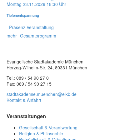
Montag
23.11.2026
18:30 Uhr
Tiefenentspannung
Präsenz-Veranstaltung
mehr
Gesamtprogramm
Evangelische Stadtakademie München
Herzog-Wilhelm-Str. 24, 80331 München
Tel.: 089 / 54 90 27 0
Fax: 089 / 54 90 27 15
stadtakademie.muenchen@elkb.de
Kontakt & Anfahrt
Veranstaltungen
Gesellschaft & Verantwortung
Religion & Philosophie
Persönlichkeit & Orientierung