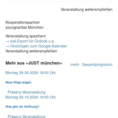
Veranstaltung weiterempfehlen
Kooperationspartner
youngcaritas München
Veranstaltung speichern
→ ical-Export für Outlook u.a.
→ Hinzufügen zum Google-Kalender
Veranstaltung weiterempfehlen
Mehr aus »JUST münchen«
mehr
Gesamtprogramm
Montag
28.09.2026
18:00 Uhr
Neue Wege wagen
Präsenz-Veranstaltung
Montag
05.10.2026
18:00 Uhr
Was gibt mir Hoffnung?
Präsenz-Veranstaltung