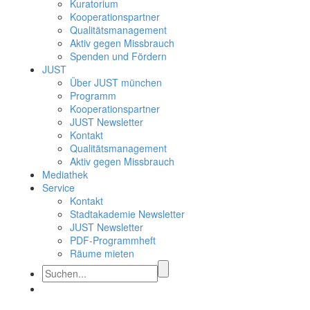
Kuratorium
Kooperationspartner
Qualitätsmanagement
Aktiv gegen Missbrauch
Spenden und Fördern
JUST
Über JUST münchen
Programm
Kooperationspartner
JUST Newsletter
Kontakt
Qualitätsmanagement
Aktiv gegen Missbrauch
Mediathek
Service
Kontakt
Stadtakademie Newsletter
JUST Newsletter
PDF-Programmheft
Räume mieten