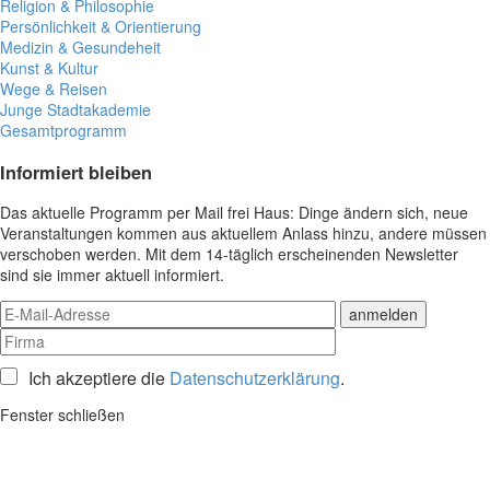
Religion & Philosophie
Persönlichkeit & Orientierung
Medizin & Gesundeheit
Kunst & Kultur
Wege & Reisen
Junge Stadtakademie
Gesamtprogramm
Informiert bleiben
Das aktuelle Programm per Mail frei Haus: Dinge ändern sich, neue
Veranstaltungen kommen aus aktuellem Anlass hinzu, andere müssen
verschoben werden. Mit dem 14-täglich erscheinenden Newsletter
sind sie immer aktuell informiert.
Ich akzeptiere die
Datenschutzerklärung
.
Fenster schließen