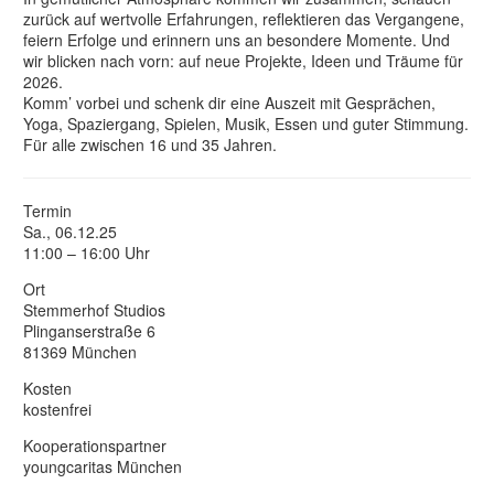
zurück auf wertvolle Erfahrungen, reflektieren das Vergangene,
feiern Erfolge und erinnern uns an besondere Momente. Und
wir blicken nach vorn: auf neue Projekte, Ideen und Träume für
2026.
Komm’ vorbei und schenk dir eine Auszeit mit Gesprächen,
Yoga, Spaziergang, Spielen, Musik, Essen und guter Stimmung.
Für alle zwischen 16 und 35 Jahren.
Termin
Sa., 06.12.25
11:00 – 16:00 Uhr
Ort
Stemmerhof Studios
Plinganserstraße 6
81369 München
Kosten
kostenfrei
Kooperationspartner
youngcaritas München