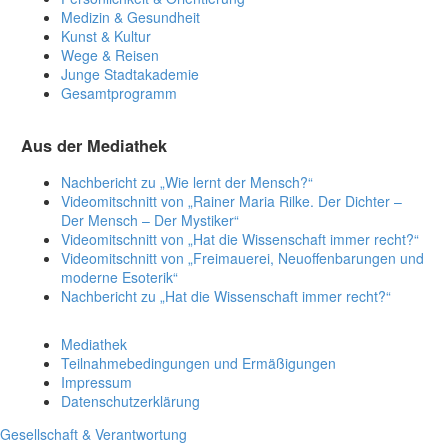
Medizin & Gesundheit
Kunst & Kultur
Wege & Reisen
Junge Stadtakademie
Gesamtprogramm
Aus der Mediathek
Nachbericht zu „Wie lernt der Mensch?“
Videomitschnitt von „Rainer Maria Rilke. Der Dichter –
Der Mensch – Der Mystiker“
Videomitschnitt von „Hat die Wissenschaft immer recht?“
Videomitschnitt von „Freimauerei, Neuoffenbarungen und
moderne Esoterik“
Nachbericht zu „Hat die Wissenschaft immer recht?“
Mediathek
Teilnahmebedingungen und Ermäßigungen
Impressum
Datenschutzerklärung
Gesellschaft & Verantwortung