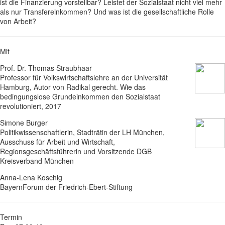
ist die Finanzierung vorstellbar? Leistet der Sozialstaat nicht viel mehr
als nur Transfereinkommen? Und was ist die gesellschaftliche Rolle
von Arbeit?
Mit
Prof. Dr. Thomas Straubhaar
Professor für Volkswirtschaftslehre an der Universität
Hamburg, Autor von Radikal gerecht. Wie das
bedingungslose Grundeinkommen den Sozialstaat
revolutioniert, 2017
Simone Burger
Politikwissenschaftlerin, Stadträtin der LH München,
Ausschuss für Arbeit und Wirtschaft,
Regionsgeschäftsführerin und Vorsitzende DGB
Kreisverband München
Anna-Lena Koschig
BayernForum der Friedrich-Ebert-Stiftung
Termin