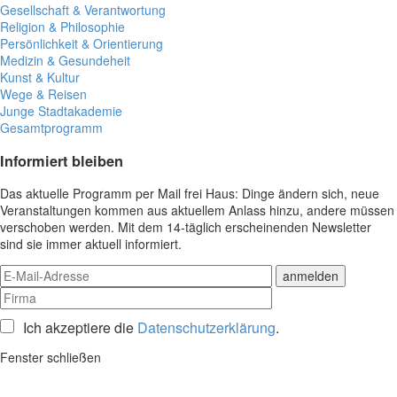
Gesellschaft & Verantwortung
Religion & Philosophie
Persönlichkeit & Orientierung
Medizin & Gesundeheit
Kunst & Kultur
Wege & Reisen
Junge Stadtakademie
Gesamtprogramm
Informiert bleiben
Das aktuelle Programm per Mail frei Haus: Dinge ändern sich, neue
Veranstaltungen kommen aus aktuellem Anlass hinzu, andere müssen
verschoben werden. Mit dem 14-täglich erscheinenden Newsletter
sind sie immer aktuell informiert.
Ich akzeptiere die
Datenschutzerklärung
.
Fenster schließen