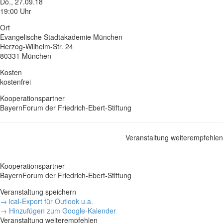
Do., 27.09.18
19:00 Uhr
Ort
Evangelische Stadtakademie München
Herzog-Wilhelm-Str. 24
80331 München
Kosten
kostenfrei
Kooperationspartner
BayernForum der Friedrich-Ebert-Stiftung
Veranstaltung weiterempfehlen
Kooperationspartner
BayernForum der Friedrich-Ebert-Stiftung
Veranstaltung speichern
→ ical-Export für Outlook u.a.
→ Hinzufügen zum Google-Kalender
Veranstaltung weiterempfehlen