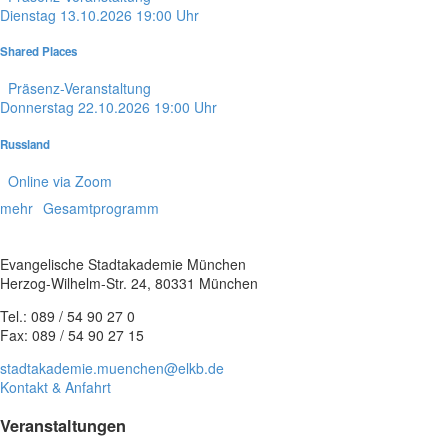
Dienstag
13.10.2026
19:00 Uhr
Shared Places
Präsenz-Veranstaltung
Donnerstag
22.10.2026
19:00 Uhr
Russland
Online via Zoom
mehr
Gesamtprogramm
Evangelische Stadtakademie München
Herzog-Wilhelm-Str. 24, 80331 München
Tel.: 089 / 54 90 27 0
Fax: 089 / 54 90 27 15
stadtakademie.muenchen@elkb.de
Kontakt & Anfahrt
Veranstaltungen