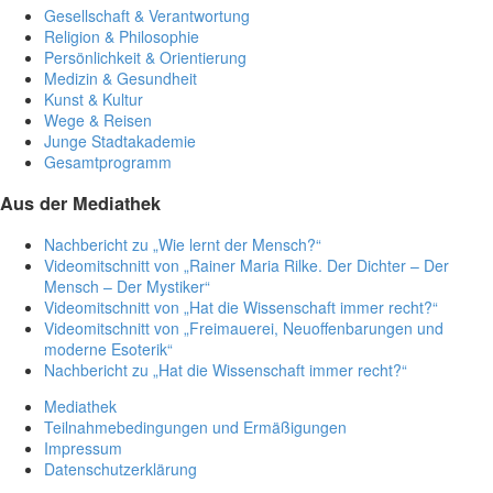
Gesellschaft & Verantwortung
Religion & Philosophie
Persönlichkeit & Orientierung
Medizin & Gesundheit
Kunst & Kultur
Wege & Reisen
Junge Stadtakademie
Gesamtprogramm
Aus der Mediathek
Nachbericht zu „Wie lernt der Mensch?“
Videomitschnitt von „Rainer Maria Rilke. Der Dichter – Der
Mensch – Der Mystiker“
Videomitschnitt von „Hat die Wissenschaft immer recht?“
Videomitschnitt von „Freimauerei, Neuoffenbarungen und
moderne Esoterik“
Nachbericht zu „Hat die Wissenschaft immer recht?“
Mediathek
Teilnahmebedingungen und Ermäßigungen
Impressum
Datenschutzerklärung