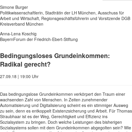
Simone Burger
Politikwissenschaftlerin, Stadträtin der LH München, Ausschuss für
Arbeit und Wirtschaft, Regionsgeschäftsführerin und Vorsitzende DGB
Kreisverband München
Anna-Lena Koschig
BayernForum der Friedrich-Ebert-Stiftung
Bedingungsloses Grundeinkommen:
Radikal gerecht?
27.09.18 | 19:00 Uhr
Das bedingungslose Grundeinkommen verkörpert den Traum einer
wachsenden Zahl von Menschen. In Zeiten zunehmender
Automatisierung und Digitalisierung scheint es ein stimmiger Ausweg
zu sein, denn es entkoppelt Existenzsicherung und Arbeit. Für Thomas
Straubhaar ist es der Weg, Gerechtigkeit und Effizienz ins
Sozialsystem zu bringen. Doch welche Leistungen des bisherigen
Sozialsystems sollen mit dem Grundeinkommen abgegolten sein? Wie