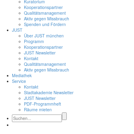
Kuratorium
Kooperationspartner
Qualitätsmanagement
Aktiv gegen Missbrauch
Spenden und Fördern
JUST
Über JUST münchen
Programm
Kooperationspartner
JUST Newsletter
Kontakt
Qualitätsmanagement
Aktiv gegen Missbrauch
Mediathek
Service
Kontakt
Stadtakademie Newsletter
JUST Newsletter
PDF-Programmheft
Räume mieten