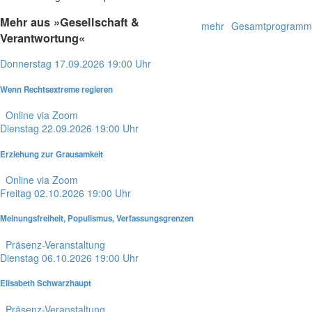
Mehr aus »Gesellschaft &
mehr
Gesamtprogramm
Verantwortung«
Donnerstag
17.09.2026
19:00 Uhr
Wenn Rechtsextreme regieren
Online via Zoom
Dienstag
22.09.2026
19:00 Uhr
Erziehung zur Grausamkeit
Online via Zoom
Freitag
02.10.2026
19:00 Uhr
Meinungsfreiheit, Populismus, Verfassungsgrenzen
Präsenz-Veranstaltung
Dienstag
06.10.2026
19:00 Uhr
Elisabeth Schwarzhaupt
Präsenz-Veranstaltung