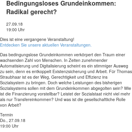
Bedingungsloses Grundeinkommen:
Radikal gerecht?
27.09.18
19:00 Uhr
Dies ist eine vergangene Veranstaltung!
Entdecken Sie unsere aktuellen Veranstaltungen.
Das bedingungslose Grundeinkommen verkörpert den Traum einer
wachsenden Zahl von Menschen. In Zeiten zunehmender
Automatisierung und Digitalisierung scheint es ein stimmiger Ausweg
zu sein, denn es entkoppelt Existenzsicherung und Arbeit. Für Thomas
Straubhaar ist es der Weg, Gerechtigkeit und Effizienz ins
Sozialsystem zu bringen. Doch welche Leistungen des bisherigen
Sozialsystems sollen mit dem Grundeinkommen abgegolten sein? Wie
ist die Finanzierung vorstellbar? Leistet der Sozialstaat nicht viel mehr
als nur Transfereinkommen? Und was ist die gesellschaftliche Rolle
von Arbeit?
Termin
Do., 27.09.18
19:00 Uhr