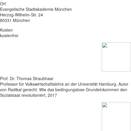
Ort
Evangelische Stadtakademie München
Herzog-Wilhelm-Str. 24
80331 München
Kosten
kostenfrei
Prof. Dr. Thomas Straubhaar
Professor für Volkswirtschaftslehre an der Universität Hamburg, Autor
von Radikal gerecht. Wie das bedingungslose Grundeinkommen den
Sozialstaat revolutioniert, 2017