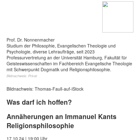
Prof. Dr. Nonnenmacher
Studium der Philosophie, Evangelischen Theologie und
Psychologie, diverse Lehraufträge, seit 2023
Professurvertretung an der Universität Hamburg, Fakultät für
Geisteswissenschaften im Fachbereich Evangelische Theologie
mit Schwerpunkt Dogmatik und Religionsphilosophie.
Bildnachweis: Privat
Bildnachweis: Thomas-Faull-auf-iStock
Was darf ich hoffen?
Annäherungen an Immanuel Kants
Religionsphilosophie
17.10.24 | 19:00 Uhr