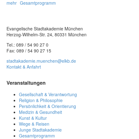
mehr
Gesamtprogramm
Evangelische Stadtakademie München
Herzog-Wilhelm-Str. 24, 80331 München
Tel.: 089 / 54 90 27 0
Fax: 089 / 54 90 27 15
stadtakademie.muenchen@elkb.de
Kontakt & Anfahrt
Veranstaltungen
Gesellschaft & Verantwortung
Religion & Philosophie
Persönlichkeit & Orientierung
Medizin & Gesundheit
Kunst & Kultur
Wege & Reisen
Junge Stadtakademie
Gesamtprogramm