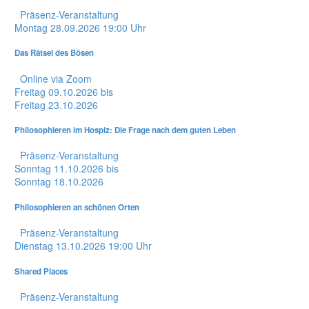
Präsenz-Veranstaltung
Montag
28.09.2026
19:00 Uhr
Das Rätsel des Bösen
Online via Zoom
Freitag
09.10.2026
bis
Freitag
23.10.2026
Philosophieren im Hospiz: Die Frage nach dem guten Leben
Präsenz-Veranstaltung
Sonntag
11.10.2026
bis
Sonntag
18.10.2026
Philosophieren an schönen Orten
Präsenz-Veranstaltung
Dienstag
13.10.2026
19:00 Uhr
Shared Places
Präsenz-Veranstaltung