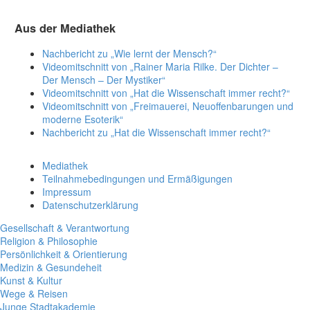
Aus der Mediathek
Nachbericht zu „Wie lernt der Mensch?“
Videomitschnitt von „Rainer Maria Rilke. Der Dichter –
Der Mensch – Der Mystiker“
Videomitschnitt von „Hat die Wissenschaft immer recht?“
Videomitschnitt von „Freimauerei, Neuoffenbarungen und
moderne Esoterik“
Nachbericht zu „Hat die Wissenschaft immer recht?“
Mediathek
Teilnahmebedingungen und Ermäßigungen
Impressum
Datenschutzerklärung
Gesellschaft & Verantwortung
Religion & Philosophie
Persönlichkeit & Orientierung
Medizin & Gesundeheit
Kunst & Kultur
Wege & Reisen
Junge Stadtakademie