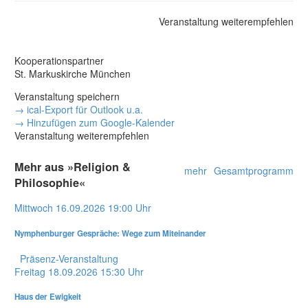
Veranstaltung weiterempfehlen
Kooperationspartner
St. Markuskirche München
Veranstaltung speichern
→ ical-Export für Outlook u.a.
→ Hinzufügen zum Google-Kalender
Veranstaltung weiterempfehlen
Mehr aus »Religion &
mehr
Gesamtprogramm
Philosophie«
Mittwoch
16.09.2026
19:00 Uhr
Nymphenburger Gespräche: Wege zum Miteinander
Präsenz-Veranstaltung
Freitag
18.09.2026
15:30 Uhr
Haus der Ewigkeit