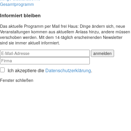
Gesamtprogramm
Informiert bleiben
Das aktuelle Programm per Mail frei Haus: Dinge ändern sich, neue
Veranstaltungen kommen aus aktuellem Anlass hinzu, andere müssen
verschoben werden. Mit dem 14-täglich erscheinenden Newsletter
sind sie immer aktuell informiert.
Ich akzeptiere die
Datenschutzerklärung
.
Fenster schließen