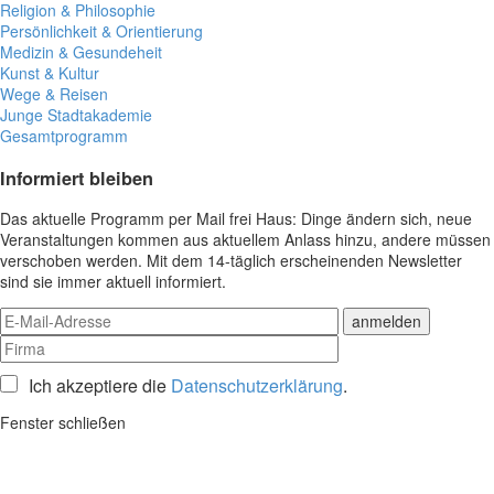
Religion & Philosophie
Persönlichkeit & Orientierung
Medizin & Gesundeheit
Kunst & Kultur
Wege & Reisen
Junge Stadtakademie
Gesamtprogramm
Informiert bleiben
Das aktuelle Programm per Mail frei Haus: Dinge ändern sich, neue
Veranstaltungen kommen aus aktuellem Anlass hinzu, andere müssen
verschoben werden. Mit dem 14-täglich erscheinenden Newsletter
sind sie immer aktuell informiert.
Ich akzeptiere die
Datenschutzerklärung
.
Fenster schließen