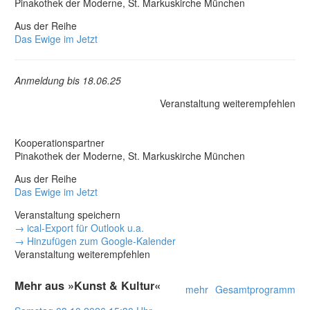
Pinakothek der Moderne, St. Markuskirche München
Aus der Reihe
Das Ewige im Jetzt
Anmeldung bis 18.06.25
Veranstaltung weiterempfehlen
Kooperationspartner
Pinakothek der Moderne, St. Markuskirche München
Aus der Reihe
Das Ewige im Jetzt
Veranstaltung speichern
→ ical-Export für Outlook u.a.
→ Hinzufügen zum Google-Kalender
Veranstaltung weiterempfehlen
Mehr aus »Kunst & Kultur«
mehr
Gesamtprogramm