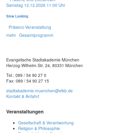
Samstag
12.12.2026
11:00 Uhr
Slow Looking
Präsenz-Veranstaltung
mehr
Gesamtprogramm
Evangelische Stadtakademie München
Herzog-Wilhelm-Str. 24, 80331 München
Tel.: 089 / 54 90 27 0
Fax: 089 / 54 90 27 15
stadtakademie.muenchen@elkb.de
Kontakt & Anfahrt
Veranstaltungen
Gesellschaft & Verantwortung
Religion & Philosophie