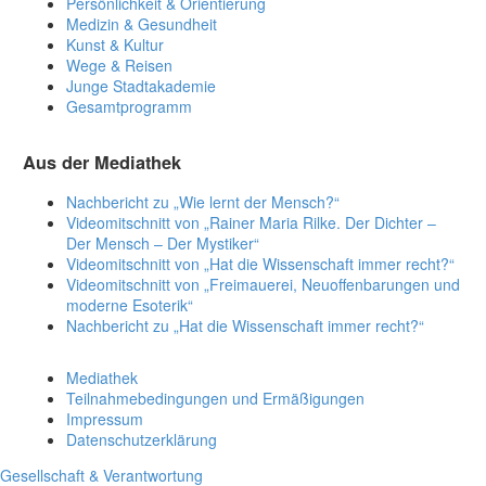
Persönlichkeit & Orientierung
Medizin & Gesundheit
Kunst & Kultur
Wege & Reisen
Junge Stadtakademie
Gesamtprogramm
Aus der Mediathek
Nachbericht zu „Wie lernt der Mensch?“
Videomitschnitt von „Rainer Maria Rilke. Der Dichter –
Der Mensch – Der Mystiker“
Videomitschnitt von „Hat die Wissenschaft immer recht?“
Videomitschnitt von „Freimauerei, Neuoffenbarungen und
moderne Esoterik“
Nachbericht zu „Hat die Wissenschaft immer recht?“
Mediathek
Teilnahmebedingungen und Ermäßigungen
Impressum
Datenschutzerklärung
Gesellschaft & Verantwortung