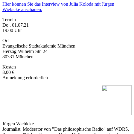
Hier können Sie das Interview von Julia Koloda mit Jürgen
Wiebicke anschauen.
Termin
Do., 01.07.21
19:00 Uhr
Ort
Evangelische Stadtakademie München
Herzog-Wilhelm-Str. 24
80331 München
Kosten
8,00 €
Anmeldung erforderlich
Jürgen Wiebicke
Journalist, Moderator von "Das philosophische Radio" auf WDR5,