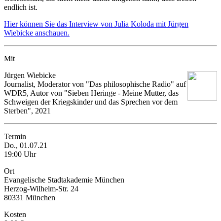
endlich ist.
Hier können Sie das Interview von Julia Koloda mit Jürgen
Wiebicke anschauen.
Mit
Jürgen Wiebicke
Journalist, Moderator von "Das philosophische Radio" auf
WDR5, Autor von "Sieben Heringe - Meine Mutter, das
Schweigen der Kriegskinder und das Sprechen vor dem
Sterben", 2021
Termin
Do., 01.07.21
19:00 Uhr
Ort
Evangelische Stadtakademie München
Herzog-Wilhelm-Str. 24
80331 München
Kosten