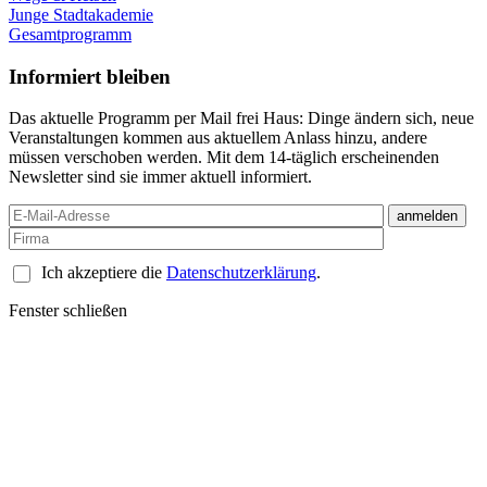
Junge Stadtakademie
Gesamtprogramm
Informiert bleiben
Das aktuelle Programm per Mail frei Haus: Dinge ändern sich, neue
Veranstaltungen kommen aus aktuellem Anlass hinzu, andere
müssen verschoben werden. Mit dem 14-täglich erscheinenden
Newsletter sind sie immer aktuell informiert.
Ich akzeptiere die
Datenschutzerklärung
.
Fenster schließen