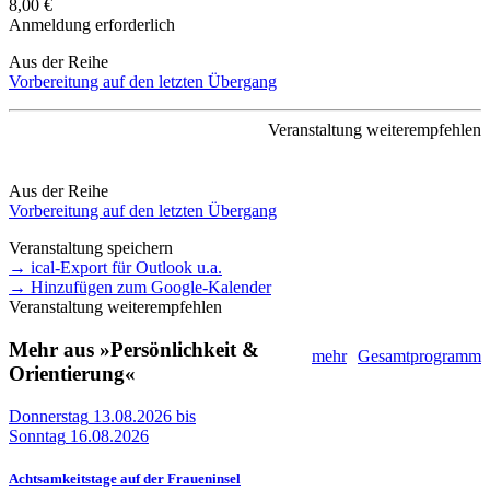
8,00 €
Anmeldung erforderlich
Aus der Reihe
Vorbereitung auf den letzten Übergang
Veranstaltung weiterempfehlen
Aus der Reihe
Vorbereitung auf den letzten Übergang
Veranstaltung speichern
→ ical-Export für Outlook u.a.
→ Hinzufügen zum Google-Kalender
Veranstaltung weiterempfehlen
Mehr aus »Persönlichkeit &
mehr
Gesamtprogramm
Orientierung«
Donnerstag
13.08.2026
bis
Sonntag
16.08.2026
Achtsamkeitstage auf der Fraueninsel