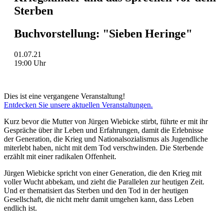
Sterben
Buchvorstellung: "Sieben Heringe"
01.07.21
19:00 Uhr
Dies ist eine vergangene Veranstaltung!
Entdecken Sie unsere aktuellen Veranstaltungen.
Kurz bevor die Mutter von Jürgen Wiebicke stirbt, führte er mit ihr
Gespräche über ihr Leben und Erfahrungen, damit die Erlebnisse
der Generation, die Krieg und Nationalsozialismus als Jugendliche
miterlebt haben, nicht mit dem Tod verschwinden. Die Sterbende
erzählt mit einer radikalen Offenheit.
Jürgen Wiebicke spricht von einer Generation, die den Krieg mit
voller Wucht abbekam, und zieht die Parallelen zur heutigen Zeit.
Und er thematisiert das Sterben und den Tod in der heutigen
Gesellschaft, die nicht mehr damit umgehen kann, dass Leben
endlich ist.