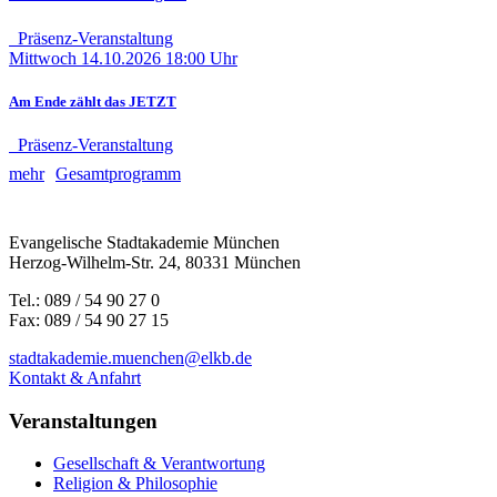
Präsenz-Veranstaltung
Mittwoch
14.10.2026
18:00 Uhr
Am Ende zählt das JETZT
Präsenz-Veranstaltung
mehr
Gesamtprogramm
Evangelische Stadtakademie München
Herzog-Wilhelm-Str. 24, 80331 München
Tel.: 089 / 54 90 27 0
Fax: 089 / 54 90 27 15
stadtakademie.muenchen@elkb.de
Kontakt & Anfahrt
Veranstaltungen
Gesellschaft & Verantwortung
Religion & Philosophie