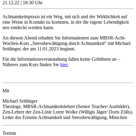
21.12.22 | 18:30 Uhr
Achtsamkeitspraxis ist ein Weg, mit sich und der Wirklichkeit auf
eine Weise in Kontakt zu kommen, in der die eigene Lebendigkeit
neu entdeckt werden kann.
An diesem Abend erhalten Sie Informationen zum MBSR-Acht-
Wochen-Kurs „Stressbewältigung durch Achtsamkeit“ mit Michael
Seitlinger, der am 11.01.2023 beginnt.
Für die Informationsveranstaltung fallen keine Gebühren an –
Näheres zum Kurs finden Sie
hier.
Mit
Michael Seitlinger
Theologe, MBSR-Achtsamkeitslehrer (Senior Teacher/ Ausbilder),
Zen-Lehrer der Zen-Linie Leere Wolke (Willigis Jäger/ Doris Zölls),
Leiter des Forums Achtsamkeit und Stressbewältigung, München
Termin