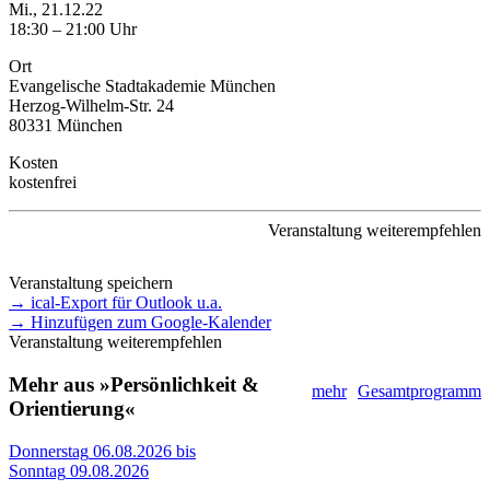
Mi., 21.12.22
18:30 – 21:00 Uhr
Ort
Evangelische Stadtakademie München
Herzog-Wilhelm-Str. 24
80331 München
Kosten
kostenfrei
Veranstaltung weiterempfehlen
Veranstaltung speichern
→ ical-Export für Outlook u.a.
→ Hinzufügen zum Google-Kalender
Veranstaltung weiterempfehlen
Mehr aus »Persönlichkeit &
mehr
Gesamtprogramm
Orientierung«
Donnerstag
06.08.2026
bis
Sonntag
09.08.2026