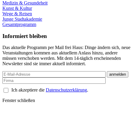
Medizin & Gesundeheit
Kunst & Kultur
Wege & Reisen
Junge Stadtakademie
Gesamtprogramm
Informiert bleiben
Das aktuelle Programm per Mail frei Haus: Dinge ändern sich, neue
Veranstaltungen kommen aus aktuellem Anlass hinzu, andere
müssen verschoben werden. Mit dem 14-täglich erscheinenden
Newsletter sind sie immer aktuell informiert.
Ich akzeptiere die
Datenschutzerklärung
.
Fenster schließen