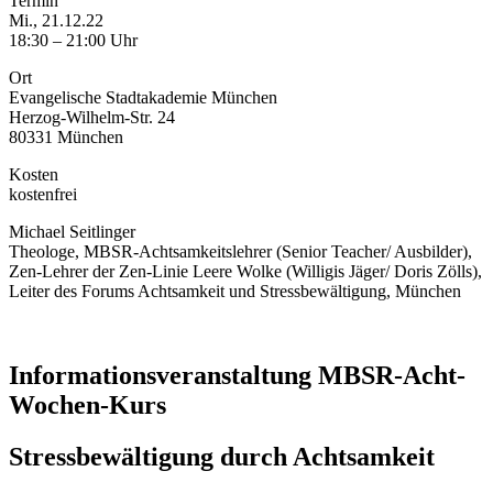
Termin
Mi., 21.12.22
18:30 – 21:00 Uhr
Ort
Evangelische Stadtakademie München
Herzog-Wilhelm-Str. 24
80331 München
Kosten
kostenfrei
Michael Seitlinger
Theologe, MBSR-Achtsamkeitslehrer (Senior Teacher/ Ausbilder),
Zen-Lehrer der Zen-Linie Leere Wolke (Willigis Jäger/ Doris Zölls),
Leiter des Forums Achtsamkeit und Stressbewältigung, München
Informationsveranstaltung MBSR-Acht-
Wochen-Kurs
Stressbewältigung durch Achtsamkeit