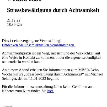
Stressbewältigung durch Achtsamkeit
21.12.22
18:30 Uhr
Dies ist eine vergangene Veranstaltung!
Entdecken Sie unsere aktuellen Veranstaltungen.
Achtsamkeitspraxis ist ein Weg, mit sich und der Wirklichkeit auf
eine Weise in Kontakt zu kommen, in der die eigene Lebendigkeit
neu entdeckt werden kann.
An diesem Abend erhalten Sie Informationen zum MBSR-Acht-
Wochen-Kurs „Stressbewältigung durch Achtsamkeit“ mit Michael
Seitlinger, der am 11.01.2023 beginnt.
Für die Informationsveranstaltung fallen keine Gebühren an –
Näheres zum Kurs finden Sie
hier.