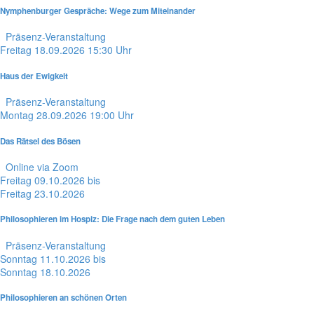
Nymphenburger Gespräche: Wege zum Miteinander
Präsenz-Veranstaltung
Freitag
18.09.2026
15:30 Uhr
Haus der Ewigkeit
Präsenz-Veranstaltung
Montag
28.09.2026
19:00 Uhr
Das Rätsel des Bösen
Online via Zoom
Freitag
09.10.2026
bis
Freitag
23.10.2026
Philosophieren im Hospiz: Die Frage nach dem guten Leben
Präsenz-Veranstaltung
Sonntag
11.10.2026
bis
Sonntag
18.10.2026
Philosophieren an schönen Orten