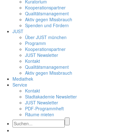
Kuratorium
Kooperationspartner
Qualitätsmanagement
Aktiv gegen Missbrauch
Spenden und Fördern
JUST
Über JUST münchen
Programm
Kooperationspartner
JUST Newsletter
Kontakt
Qualitätsmanagement
Aktiv gegen Missbrauch
Mediathek
Service
Kontakt
Stadtakademie Newsletter
JUST Newsletter
PDF-Programmheft
Räume mieten