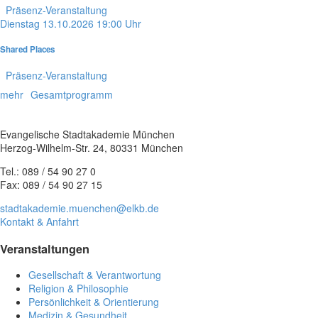
Präsenz-Veranstaltung
Dienstag
13.10.2026
19:00 Uhr
Shared Places
Präsenz-Veranstaltung
mehr
Gesamtprogramm
Evangelische Stadtakademie München
Herzog-Wilhelm-Str. 24, 80331 München
Tel.: 089 / 54 90 27 0
Fax: 089 / 54 90 27 15
stadtakademie.muenchen@elkb.de
Kontakt & Anfahrt
Veranstaltungen
Gesellschaft & Verantwortung
Religion & Philosophie
Persönlichkeit & Orientierung
Medizin & Gesundheit