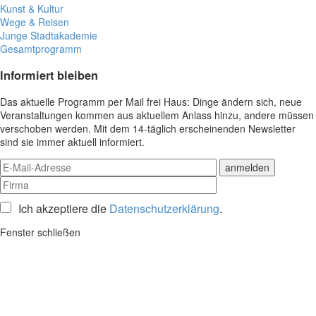
Kunst & Kultur
Wege & Reisen
Junge Stadtakademie
Gesamtprogramm
Informiert bleiben
Das aktuelle Programm per Mail frei Haus: Dinge ändern sich, neue
Veranstaltungen kommen aus aktuellem Anlass hinzu, andere müssen
verschoben werden. Mit dem 14-täglich erscheinenden Newsletter
sind sie immer aktuell informiert.
Ich akzeptiere die
Datenschutzerklärung
.
Fenster schließen