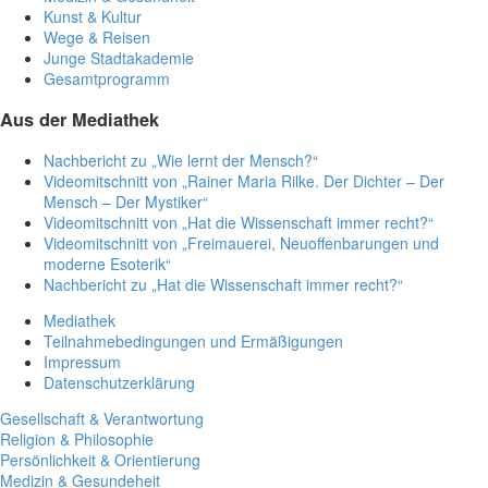
Kunst & Kultur
Wege & Reisen
Junge Stadtakademie
Gesamtprogramm
Aus der Mediathek
Nachbericht zu „Wie lernt der Mensch?“
Videomitschnitt von „Rainer Maria Rilke. Der Dichter – Der
Mensch – Der Mystiker“
Videomitschnitt von „Hat die Wissenschaft immer recht?“
Videomitschnitt von „Freimauerei, Neuoffenbarungen und
moderne Esoterik“
Nachbericht zu „Hat die Wissenschaft immer recht?“
Mediathek
Teilnahmebedingungen und Ermäßigungen
Impressum
Datenschutzerklärung
Gesellschaft & Verantwortung
Religion & Philosophie
Persönlichkeit & Orientierung
Medizin & Gesundeheit