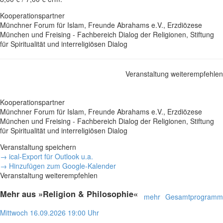
Kooperationspartner
Münchner Forum für Islam, Freunde Abrahams e.V., Erzdiözese
München und Freising - Fachbereich Dialog der Religionen, Stiftung
für Spiritualität und interreligiösen Dialog
Veranstaltung weiterempfehlen
Kooperationspartner
Münchner Forum für Islam, Freunde Abrahams e.V., Erzdiözese
München und Freising - Fachbereich Dialog der Religionen, Stiftung
für Spiritualität und interreligiösen Dialog
Veranstaltung speichern
→ ical-Export für Outlook u.a.
→ Hinzufügen zum Google-Kalender
Veranstaltung weiterempfehlen
Mehr aus »Religion & Philosophie«
mehr
Gesamtprogramm
Mittwoch
16.09.2026
19:00 Uhr