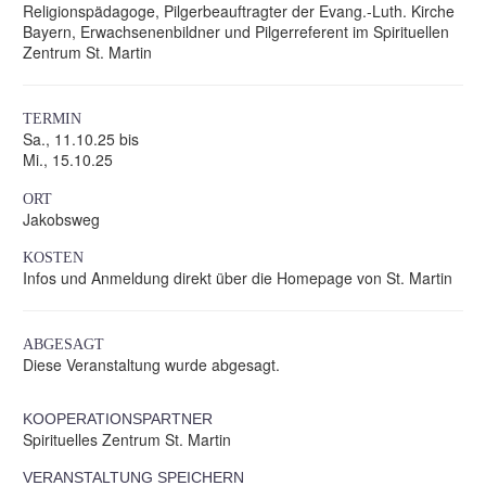
Religionspädagoge, Pilgerbeauftragter der Evang.-Luth. Kirche
Bayern, Erwachsenenbildner und Pilgerreferent im Spirituellen
Zentrum St. Martin
TERMIN
Sa., 11.10.25 bis
Mi., 15.10.25
ORT
Jakobsweg
KOSTEN
Infos und Anmeldung direkt über die Homepage von St. Martin
ABGESAGT
Diese Veranstaltung wurde abgesagt.
KOOPERATIONSPARTNER
Spirituelles Zentrum St. Martin
VERANSTALTUNG SPEICHERN