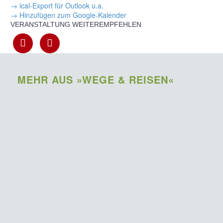
→ ical-Export für Outlook u.a.
→ Hinzufügen zum Google-Kalender
VERANSTALTUNG WEITEREMPFEHLEN
MEHR AUS »WEGE & REISEN«