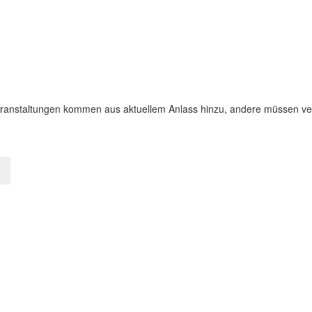
Veranstaltungen kommen aus aktuellem Anlass hinzu, andere müssen ve