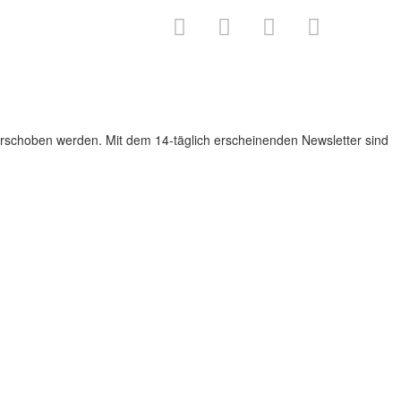
rschoben werden. Mit dem 14-täglich erscheinenden Newsletter sind