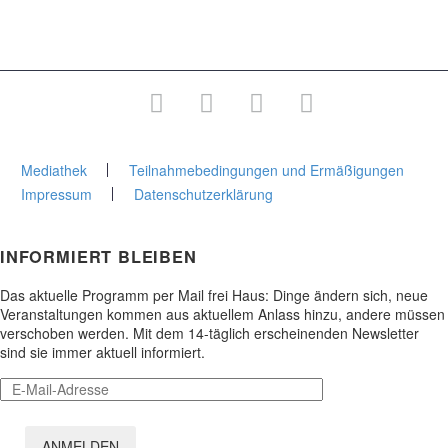
Junge Stadtakademie
Gesamtprogramm
Mediathek
Teilnahmebedingungen und Ermäßigungen
Impressum
Datenschutzerklärung
INFORMIERT BLEIBEN
Das aktuelle Programm per Mail frei Haus: Dinge ändern sich, neue
Veranstaltungen kommen aus aktuellem Anlass hinzu, andere müssen
verschoben werden. Mit dem 14-täglich erscheinenden Newsletter
sind sie immer aktuell informiert.