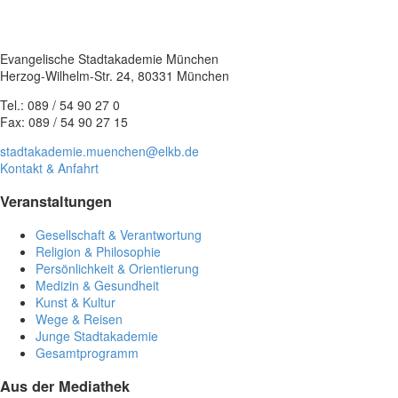
Evangelische Stadtakademie München
Herzog-Wilhelm-Str. 24, 80331 München
Tel.: 089 / 54 90 27 0
Fax: 089 / 54 90 27 15
stadtakademie.muenchen@elkb.de
Kontakt & Anfahrt
Veranstaltungen
Gesellschaft & Verantwortung
Religion & Philosophie
Persönlichkeit & Orientierung
Medizin & Gesundheit
Kunst & Kultur
Wege & Reisen
Junge Stadtakademie
Gesamtprogramm
Aus der Mediathek