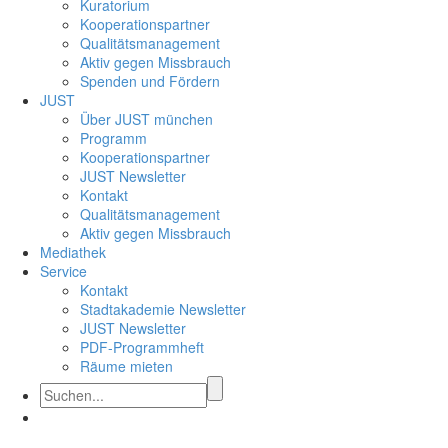
Kuratorium
Kooperationspartner
Qualitätsmanagement
Aktiv gegen Missbrauch
Spenden und Fördern
JUST
Über JUST münchen
Programm
Kooperationspartner
JUST Newsletter
Kontakt
Qualitätsmanagement
Aktiv gegen Missbrauch
Mediathek
Service
Kontakt
Stadtakademie Newsletter
JUST Newsletter
PDF-Programmheft
Räume mieten