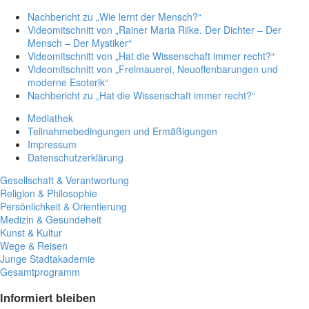
Nachbericht zu „Wie lernt der Mensch?“
Videomitschnitt von „Rainer Maria Rilke. Der Dichter – Der
Mensch – Der Mystiker“
Videomitschnitt von „Hat die Wissenschaft immer recht?“
Videomitschnitt von „Freimauerei, Neuoffenbarungen und
moderne Esoterik“
Nachbericht zu „Hat die Wissenschaft immer recht?“
Mediathek
Teilnahmebedingungen und Ermäßigungen
Impressum
Datenschutzerklärung
Gesellschaft & Verantwortung
Religion & Philosophie
Persönlichkeit & Orientierung
Medizin & Gesundeheit
Kunst & Kultur
Wege & Reisen
Junge Stadtakademie
Gesamtprogramm
Informiert bleiben