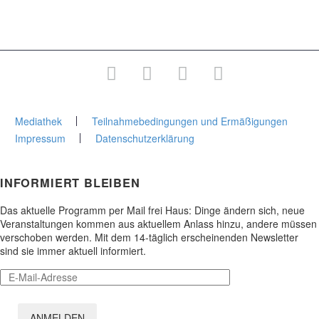
Junge Stadtakademie
Gesamtprogramm
Mediathek
Teilnahmebedingungen und Ermäßigungen
Impressum
Datenschutzerklärung
INFORMIERT BLEIBEN
Das aktuelle Programm per Mail frei Haus: Dinge ändern sich, neue
Veranstaltungen kommen aus aktuellem Anlass hinzu, andere müssen
verschoben werden. Mit dem 14-täglich erscheinenden Newsletter
sind sie immer aktuell informiert.