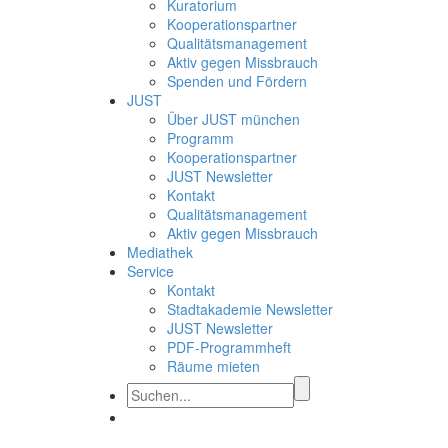
Kuratorium
Kooperationspartner
Qualitätsmanagement
Aktiv gegen Missbrauch
Spenden und Fördern
JUST
Über JUST münchen
Programm
Kooperationspartner
JUST Newsletter
Kontakt
Qualitätsmanagement
Aktiv gegen Missbrauch
Mediathek
Service
Kontakt
Stadtakademie Newsletter
JUST Newsletter
PDF-Programmheft
Räume mieten