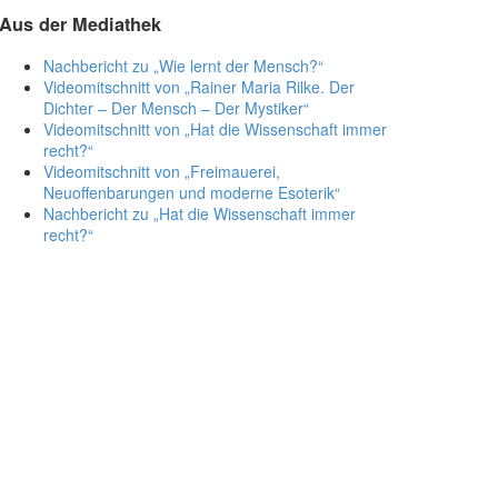
Aus der Mediathek
Nachbericht zu „Wie lernt der Mensch?“
Videomitschnitt von „Rainer Maria Rilke. Der
Dichter – Der Mensch – Der Mystiker“
Videomitschnitt von „Hat die Wissenschaft immer
recht?“
Videomitschnitt von „Freimauerei,
Neuoffenbarungen und moderne Esoterik“
Nachbericht zu „Hat die Wissenschaft immer
recht?“