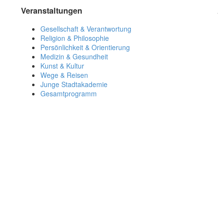
Veranstaltungen
Gesellschaft & Verantwortung
Religion & Philosophie
Persönlichkeit & Orientierung
Medizin & Gesundheit
Kunst & Kultur
Wege & Reisen
Junge Stadtakademie
Gesamtprogramm