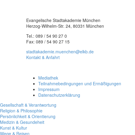
Evangelische Stadtakademie München
Herzog-Wilhelm-Str. 24, 80331 München
Tel.: 089 / 54 90 27 0
Fax: 089 / 54 90 27 15
stadtakademie.muenchen@elkb.de
Kontakt & Anfahrt
Mediathek
Teilnahmebedingungen und Ermäßigungen
Impressum
Datenschutzerklärung
Gesellschaft & Verantwortung
Religion & Philosophie
Persönlichkeit & Orientierung
Medizin & Gesundeheit
Kunst & Kultur
Wege & Reisen