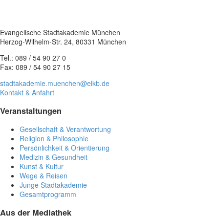
Evangelische Stadtakademie München
Herzog-Wilhelm-Str. 24, 80331 München
Tel.: 089 / 54 90 27 0
Fax: 089 / 54 90 27 15
stadtakademie.muenchen@elkb.de
Kontakt & Anfahrt
Veranstaltungen
Gesellschaft & Verantwortung
Religion & Philosophie
Persönlichkeit & Orientierung
Medizin & Gesundheit
Kunst & Kultur
Wege & Reisen
Junge Stadtakademie
Gesamtprogramm
Aus der Mediathek