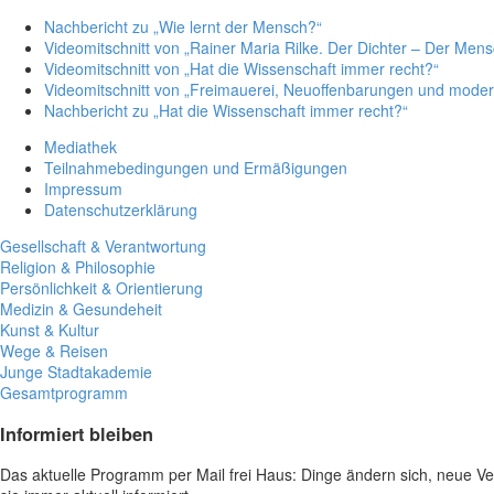
Nachbericht zu „Wie lernt der Mensch?“
Videomitschnitt von „Rainer Maria Rilke. Der Dichter – Der Mens
Videomitschnitt von „Hat die Wissenschaft immer recht?“
Videomitschnitt von „Freimauerei, Neuoffenbarungen und moder
Nachbericht zu „Hat die Wissenschaft immer recht?“
Mediathek
Teilnahmebedingungen und Ermäßigungen
Impressum
Datenschutzerklärung
Gesellschaft & Verantwortung
Religion & Philosophie
Persönlichkeit & Orientierung
Medizin & Gesundeheit
Kunst & Kultur
Wege & Reisen
Junge Stadtakademie
Gesamtprogramm
Informiert bleiben
Das aktuelle Programm per Mail frei Haus: Dinge ändern sich, neue 