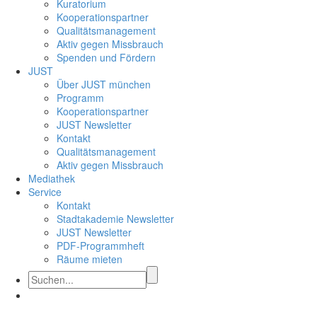
Kuratorium
Kooperationspartner
Qualitätsmanagement
Aktiv gegen Missbrauch
Spenden und Fördern
JUST
Über JUST münchen
Programm
Kooperationspartner
JUST Newsletter
Kontakt
Qualitätsmanagement
Aktiv gegen Missbrauch
Mediathek
Service
Kontakt
Stadtakademie Newsletter
JUST Newsletter
PDF-Programmheft
Räume mieten