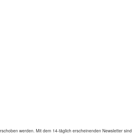
rschoben werden. Mit dem 14-täglich erscheinenden Newsletter sind