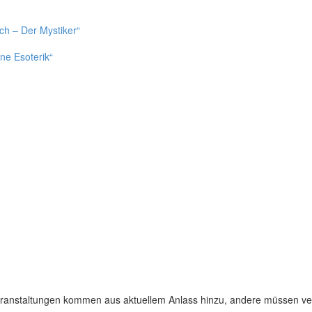
ch – Der Mystiker“
ne Esoterik“
Veranstaltungen kommen aus aktuellem Anlass hinzu, andere müssen ve