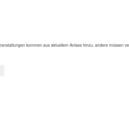
Veranstaltungen kommen aus aktuellem Anlass hinzu, andere müssen ve