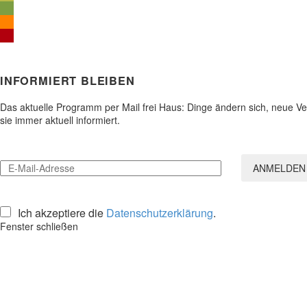
INFORMIERT BLEIBEN
Das aktuelle Programm per Mail frei Haus: Dinge ändern sich, neue 
sie immer aktuell informiert.
Ich akzeptiere die
Datenschutzerklärung
.
Fenster schließen