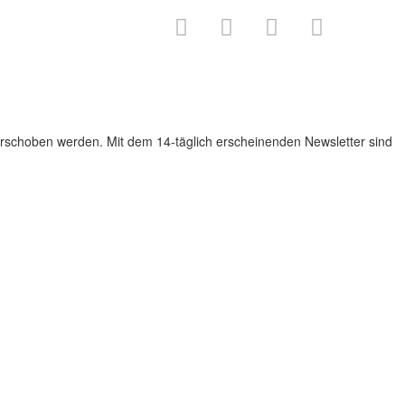
rschoben werden. Mit dem 14-täglich erscheinenden Newsletter sind