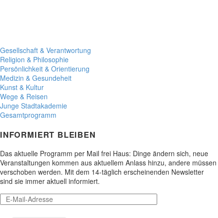
Gesellschaft & Verantwortung
Religion & Philosophie
Persönlichkeit & Orientierung
Medizin & Gesundeheit
Kunst & Kultur
Wege & Reisen
Junge Stadtakademie
Gesamtprogramm
INFORMIERT BLEIBEN
Das aktuelle Programm per Mail frei Haus: Dinge ändern sich, neue
Veranstaltungen kommen aus aktuellem Anlass hinzu, andere müssen
verschoben werden. Mit dem 14-täglich erscheinenden Newsletter
sind sie immer aktuell informiert.