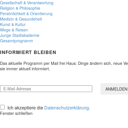
Gesellschaft & Verantwortung
Religion & Philosophie
Persönlichkeit & Orientierung
Medizin & Gesundeheit
Kunst & Kultur
Wege & Reisen
Junge Stadtakademie
Gesamtprogramm
INFORMIERT BLEIBEN
Das aktuelle Programm per Mail frei Haus: Dinge ändern sich, neue 
sie immer aktuell informiert.
Ich akzeptiere die
Datenschutzerklärung
.
Fenster schließen