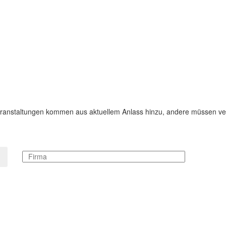
Veranstaltungen kommen aus aktuellem Anlass hinzu, andere müssen ve