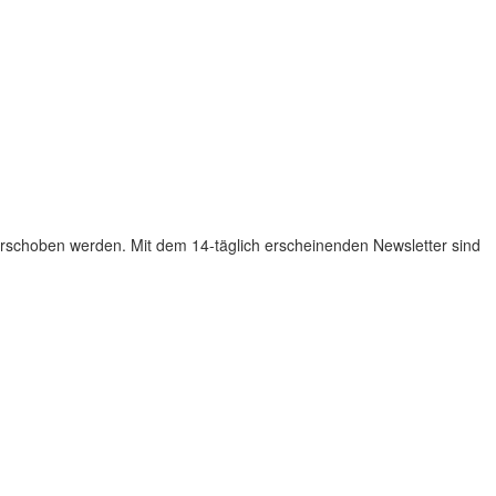
rschoben werden. Mit dem 14-täglich erscheinenden Newsletter sind