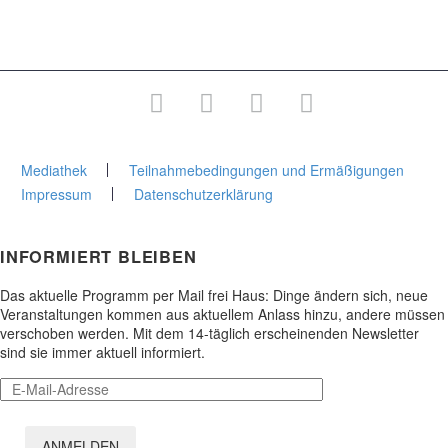
Junge Stadtakademie
Gesamtprogramm
Mediathek
Teilnahmebedingungen und Ermäßigungen
Impressum
Datenschutzerklärung
INFORMIERT BLEIBEN
Das aktuelle Programm per Mail frei Haus: Dinge ändern sich, neue
Veranstaltungen kommen aus aktuellem Anlass hinzu, andere müssen
verschoben werden. Mit dem 14-täglich erscheinenden Newsletter
sind sie immer aktuell informiert.