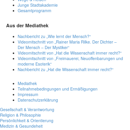
Junge Stadtakademie
Gesamtprogramm
Aus der Mediathek
Nachbericht zu „Wie lernt der Mensch?“
Videomitschnitt von „Rainer Maria Rilke. Der Dichter –
Der Mensch – Der Mystiker“
Videomitschnitt von „Hat die Wissenschaft immer recht?“
Videomitschnitt von „Freimauerei, Neuoffenbarungen und
moderne Esoterik“
Nachbericht zu „Hat die Wissenschaft immer recht?“
Mediathek
Teilnahmebedingungen und Ermäßigungen
Impressum
Datenschutzerklärung
Gesellschaft & Verantwortung
Religion & Philosophie
Persönlichkeit & Orientierung
Medizin & Gesundeheit