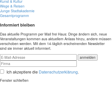
Kunst & Kultur
Wege & Reisen
Junge Stadtakademie
Gesamtprogramm
Informiert bleiben
Das aktuelle Programm per Mail frei Haus: Dinge ändern sich, neue
Veranstaltungen kommen aus aktuellem Anlass hinzu, andere müssen
verschoben werden. Mit dem 14-täglich erscheinenden Newsletter
sind sie immer aktuell informiert.
Ich akzeptiere die
Datenschutzerklärung
.
Fenster schließen