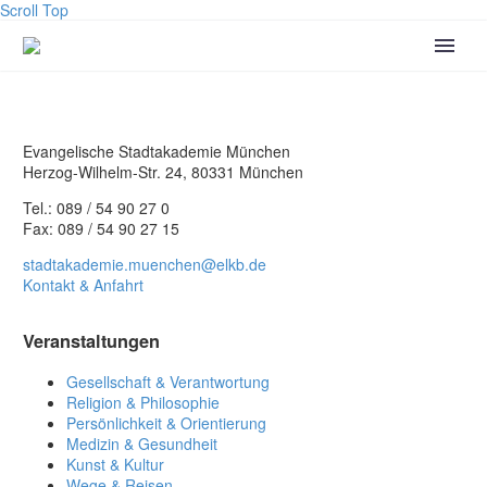
Scroll Top
Evangelische Stadtakademie München
Herzog-Wilhelm-Str. 24, 80331 München
Tel.: 089 / 54 90 27 0
Fax: 089 / 54 90 27 15
stadtakademie.muenchen@elkb.de
Kontakt & Anfahrt
Veranstaltungen
Gesellschaft & Verantwortung
Religion & Philosophie
Persönlichkeit & Orientierung
Medizin & Gesundheit
Kunst & Kultur
Wege & Reisen