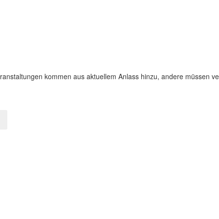
Veranstaltungen kommen aus aktuellem Anlass hinzu, andere müssen ve