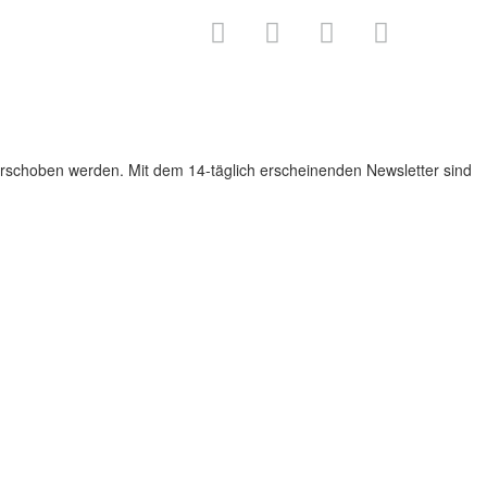
rschoben werden. Mit dem 14-täglich erscheinenden Newsletter sind