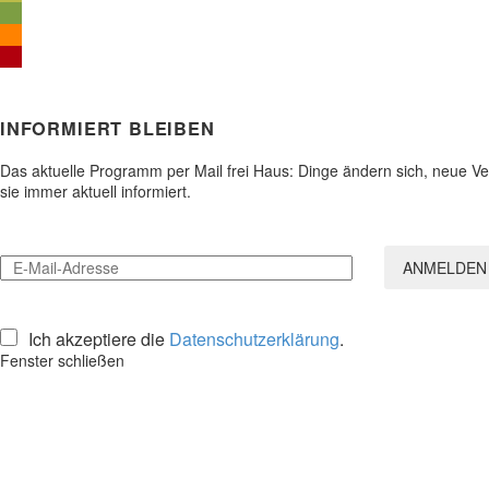
INFORMIERT BLEIBEN
Das aktuelle Programm per Mail frei Haus: Dinge ändern sich, neue 
sie immer aktuell informiert.
Ich akzeptiere die
Datenschutzerklärung
.
Fenster schließen