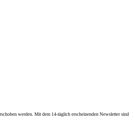
rschoben werden. Mit dem 14-täglich erscheinenden Newsletter sind