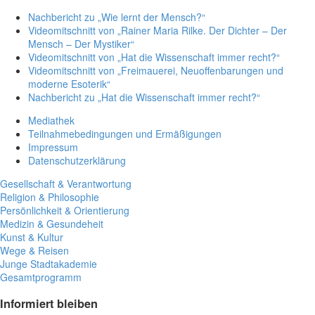
Nachbericht zu „Wie lernt der Mensch?“
Videomitschnitt von „Rainer Maria Rilke. Der Dichter – Der
Mensch – Der Mystiker“
Videomitschnitt von „Hat die Wissenschaft immer recht?“
Videomitschnitt von „Freimauerei, Neuoffenbarungen und
moderne Esoterik“
Nachbericht zu „Hat die Wissenschaft immer recht?“
Mediathek
Teilnahmebedingungen und Ermäßigungen
Impressum
Datenschutzerklärung
Gesellschaft & Verantwortung
Religion & Philosophie
Persönlichkeit & Orientierung
Medizin & Gesundeheit
Kunst & Kultur
Wege & Reisen
Junge Stadtakademie
Gesamtprogramm
Informiert bleiben