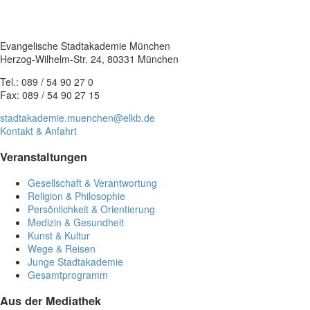
Evangelische Stadtakademie München
Herzog-Wilhelm-Str. 24, 80331 München
Tel.: 089 / 54 90 27 0
Fax: 089 / 54 90 27 15
stadtakademie.muenchen@elkb.de
Kontakt & Anfahrt
Veranstaltungen
Gesellschaft & Verantwortung
Religion & Philosophie
Persönlichkeit & Orientierung
Medizin & Gesundheit
Kunst & Kultur
Wege & Reisen
Junge Stadtakademie
Gesamtprogramm
Aus der Mediathek