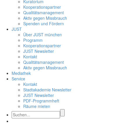
Kuratorium
Kooperationspartner
Qualitätsmanagement
Aktiv gegen Missbrauch
Spenden und Fördern
JUST
Über JUST münchen
Programm
Kooperationspartner
JUST Newsletter
Kontakt
Qualitätsmanagement
Aktiv gegen Missbrauch
Mediathek
Service
Kontakt
Stadtakademie Newsletter
JUST Newsletter
PDF-Programmheft
Räume mieten