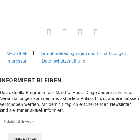
Junge Stadtakademie
Gesamtprogramm
Mediathek
Teilnahmebedingungen und Ermäßigungen
Impressum
Datenschutzerklärung
INFORMIERT BLEIBEN
Das aktuelle Programm per Mail frei Haus: Dinge ändern sich, neue
Veranstaltungen kommen aus aktuellem Anlass hinzu, andere müssen
verschoben werden. Mit dem 14-täglich erscheinenden Newsletter
sind sie immer aktuell informiert.