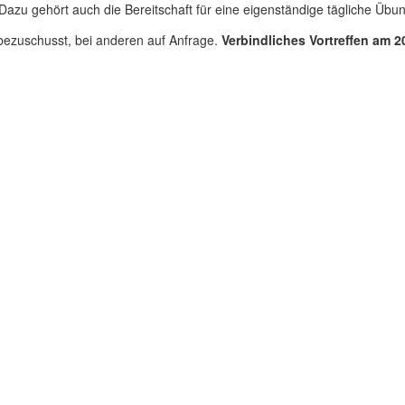
 Dazu gehört auch die Bereitschaft für eine eigenständige tägliche Übu
bezuschusst, bei anderen auf Anfrage.
Verbindliches Vortreffen am 2