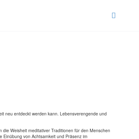
igkeit neu entdeckt werden kann. Lebensverengende und
die Weisheit meditativer Traditionen für den Menschen
ie Einübung von Achtsamkeit und Präsenz im