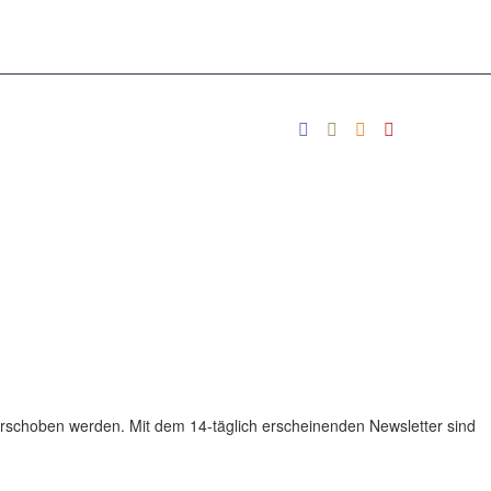
rschoben werden. Mit dem 14-täglich erscheinenden Newsletter sind