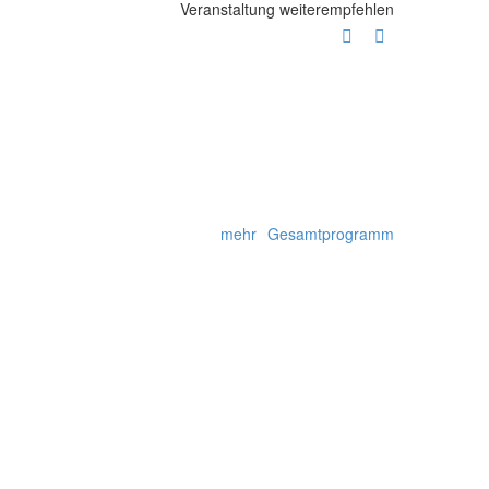
Veranstaltung weiterempfehlen
mehr
Gesamtprogramm