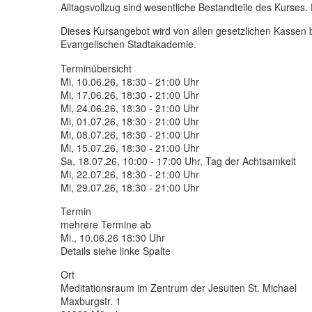
Alltagsvollzug sind wesentliche Bestandteile des Kurses.
Dieses Kursangebot wird von allen gesetzlichen Kassen 
Evangelischen Stadtakademie.
Terminübersicht
Mi, 10.06.26, 18:30 - 21:00 Uhr
Mi, 17.06.26, 18:30 - 21:00 Uhr
Mi, 24.06.26, 18:30 - 21:00 Uhr
Mi, 01.07.26, 18:30 - 21:00 Uhr
Mi, 08.07.26, 18:30 - 21:00 Uhr
Mi, 15.07.26, 18:30 - 21:00 Uhr
Sa, 18.07.26, 10:00 - 17:00 Uhr, Tag der Achtsamkeit
Mi, 22.07.26, 18:30 - 21:00 Uhr
Mi, 29.07.26, 18:30 - 21:00 Uhr
Termin
mehrere Termine ab
Mi., 10.06.26 18:30 Uhr
Details siehe linke Spalte
Ort
Meditationsraum im Zentrum der Jesuiten St. Michael
Maxburgstr. 1