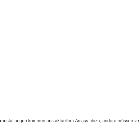
Veranstaltungen kommen aus aktuellem Anlass hinzu, andere müssen ve