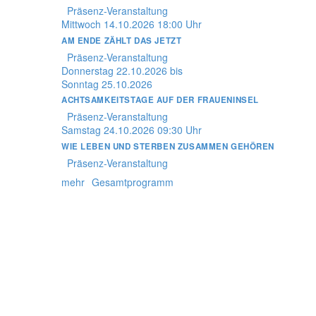
Präsenz-Veranstaltung
Mittwoch
14.10.2026
18:00 Uhr
AM ENDE ZÄHLT DAS JETZT
Präsenz-Veranstaltung
Donnerstag
22.10.2026
bis
Sonntag
25.10.2026
ACHTSAMKEITSTAGE AUF DER FRAUENINSEL
Präsenz-Veranstaltung
Samstag
24.10.2026
09:30 Uhr
WIE LEBEN UND STERBEN ZUSAMMEN GEHÖREN
Präsenz-Veranstaltung
mehr
Gesamtprogramm