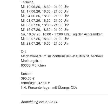
Termine
Mi, 10.06.26, 18:30 - 21:00 Uhr
Mi, 17.06.26, 18:30 - 21:00 Uhr
Mi, 24.06.26, 18:30 - 21:00 Uhr
Mi, 01.07.26, 18:30 - 21:00 Uhr
Mi, 08.07.26, 18:30 - 21:00 Uhr
Mi, 15.07.26, 18:30 - 21:00 Uhr
Sa, 18.07.26, 10:00 - 17:00 Uhr, Tag der Achtsamkeit
Mi, 22.07.26, 18:30 - 21:00 Uhr
Mi, 29.07.26, 18:30 - 21:00 Uhr
Ort
Meditationsraum im Zentrum der Jesuiten St. Michael
Maxburgstr. 1
80333 München
Kosten
395,00 €
ermäßigt: 345,00 €
inkl. Kursunterlagen mit Übungs-CDs
Anmeldung bis 29.05.26