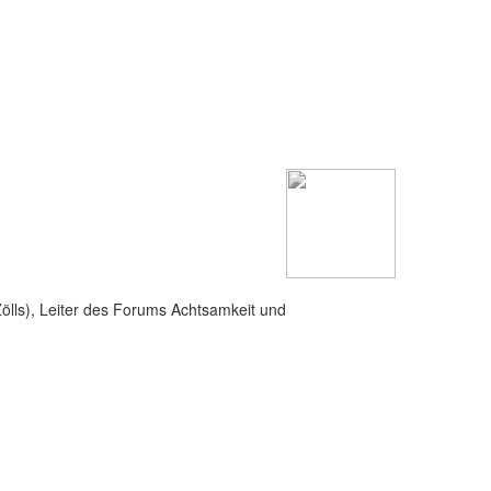
Zölls), Leiter des Forums Achtsamkeit und