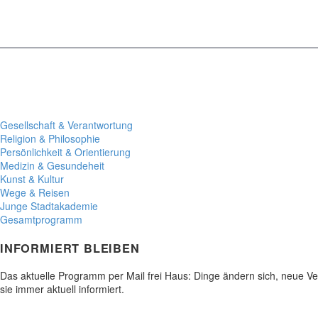
Gesellschaft & Verantwortung
Religion & Philosophie
Persönlichkeit & Orientierung
Medizin & Gesundeheit
Kunst & Kultur
Wege & Reisen
Junge Stadtakademie
Gesamtprogramm
INFORMIERT BLEIBEN
Das aktuelle Programm per Mail frei Haus: Dinge ändern sich, neue 
sie immer aktuell informiert.