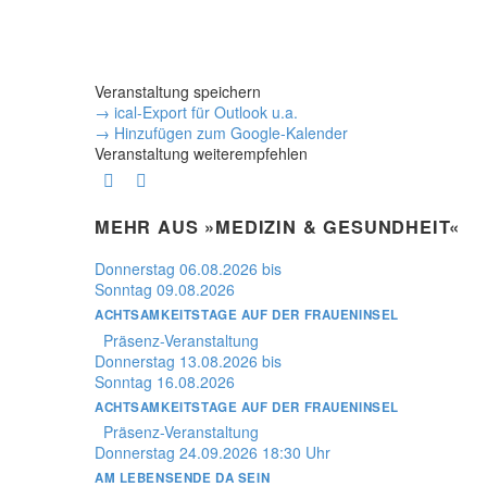
Veranstaltung speichern
→ ical-Export für Outlook u.a.
→ Hinzufügen zum Google-Kalender
Veranstaltung weiterempfehlen
MEHR AUS »MEDIZIN & GESUNDHEIT«
Donnerstag
06.08.2026
bis
Sonntag
09.08.2026
ACHTSAMKEITSTAGE AUF DER FRAUENINSEL
Präsenz-Veranstaltung
Donnerstag
13.08.2026
bis
Sonntag
16.08.2026
ACHTSAMKEITSTAGE AUF DER FRAUENINSEL
Präsenz-Veranstaltung
Donnerstag
24.09.2026
18:30 Uhr
AM LEBENSENDE DA SEIN