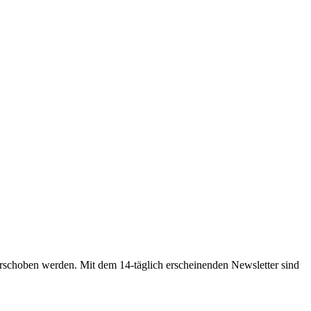
rschoben werden. Mit dem 14-täglich erscheinenden Newsletter sind