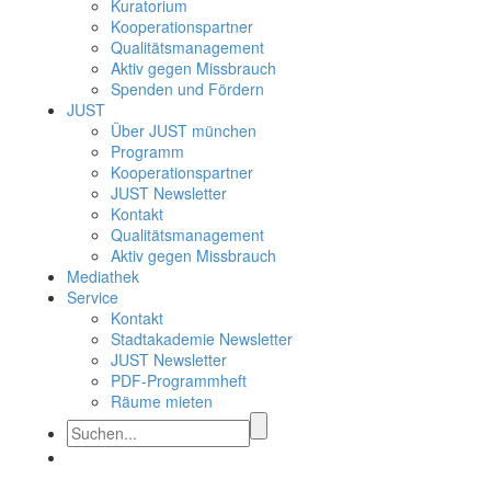
Kuratorium
Kooperationspartner
Qualitätsmanagement
Aktiv gegen Missbrauch
Spenden und Fördern
JUST
Über JUST münchen
Programm
Kooperationspartner
JUST Newsletter
Kontakt
Qualitätsmanagement
Aktiv gegen Missbrauch
Mediathek
Service
Kontakt
Stadtakademie Newsletter
JUST Newsletter
PDF-Programmheft
Räume mieten