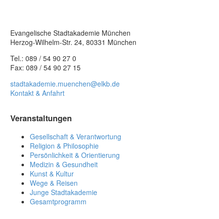
Evangelische Stadtakademie München
Herzog-Wilhelm-Str. 24, 80331 München
Tel.: 089 / 54 90 27 0
Fax: 089 / 54 90 27 15
stadtakademie.muenchen@elkb.de
Kontakt & Anfahrt
Veranstaltungen
Gesellschaft & Verantwortung
Religion & Philosophie
Persönlichkeit & Orientierung
Medizin & Gesundheit
Kunst & Kultur
Wege & Reisen
Junge Stadtakademie
Gesamtprogramm