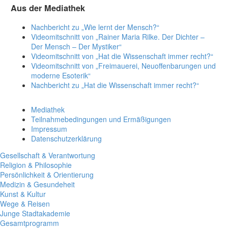
Aus der Mediathek
Nachbericht zu „Wie lernt der Mensch?“
Videomitschnitt von „Rainer Maria Rilke. Der Dichter –
Der Mensch – Der Mystiker“
Videomitschnitt von „Hat die Wissenschaft immer recht?“
Videomitschnitt von „Freimauerei, Neuoffenbarungen und
moderne Esoterik“
Nachbericht zu „Hat die Wissenschaft immer recht?“
Mediathek
Teilnahmebedingungen und Ermäßigungen
Impressum
Datenschutzerklärung
Gesellschaft & Verantwortung
Religion & Philosophie
Persönlichkeit & Orientierung
Medizin & Gesundeheit
Kunst & Kultur
Wege & Reisen
Junge Stadtakademie
Gesamtprogramm