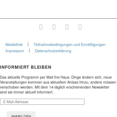
Junge Stadtakademie
Gesamtprogramm
Mediathek
Teilnahmebedingungen und Ermäßigungen
Impressum
Datenschutzerklärung
INFORMIERT BLEIBEN
Das aktuelle Programm per Mail frei Haus: Dinge ändern sich, neue
Veranstaltungen kommen aus aktuellem Anlass hinzu, andere müssen
verschoben werden. Mit dem 14-täglich erscheinenden Newsletter
sind sie immer aktuell informiert.