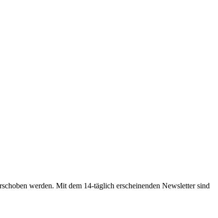
rschoben werden. Mit dem 14-täglich erscheinenden Newsletter sind