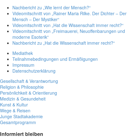
Nachbericht zu „Wie lernt der Mensch?“
Videomitschnitt von „Rainer Maria Rilke. Der Dichter – Der
Mensch – Der Mystiker“
Videomitschnitt von „Hat die Wissenschaft immer recht?“
Videomitschnitt von „Freimauerei, Neuoffenbarungen und
moderne Esoterik“
Nachbericht zu „Hat die Wissenschaft immer recht?“
Mediathek
Teilnahmebedingungen und Ermäßigungen
Impressum
Datenschutzerklärung
Gesellschaft & Verantwortung
Religion & Philosophie
Persönlichkeit & Orientierung
Medizin & Gesundeheit
Kunst & Kultur
Wege & Reisen
Junge Stadtakademie
Gesamtprogramm
Informiert bleiben