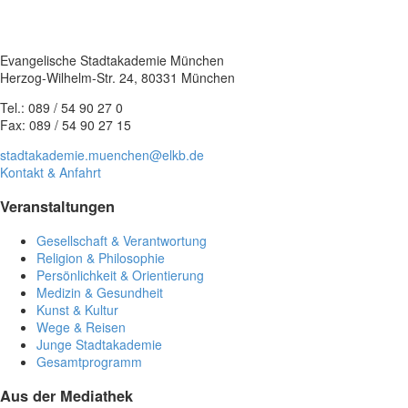
Evangelische Stadtakademie München
Herzog-Wilhelm-Str. 24, 80331 München
Tel.: 089 / 54 90 27 0
Fax: 089 / 54 90 27 15
stadtakademie.muenchen@elkb.de
Kontakt & Anfahrt
Veranstaltungen
Gesellschaft & Verantwortung
Religion & Philosophie
Persönlichkeit & Orientierung
Medizin & Gesundheit
Kunst & Kultur
Wege & Reisen
Junge Stadtakademie
Gesamtprogramm
Aus der Mediathek