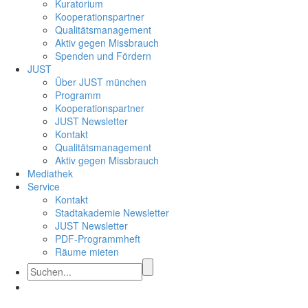
Kuratorium
Kooperationspartner
Qualitätsmanagement
Aktiv gegen Missbrauch
Spenden und Fördern
JUST
Über JUST münchen
Programm
Kooperationspartner
JUST Newsletter
Kontakt
Qualitätsmanagement
Aktiv gegen Missbrauch
Mediathek
Service
Kontakt
Stadtakademie Newsletter
JUST Newsletter
PDF-Programmheft
Räume mieten