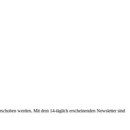
rschoben werden. Mit dem 14-täglich erscheinenden Newsletter sind